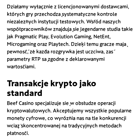
Działamy wyłącznie z licencjonowanymi dostawcami,
których gry przechodzą systematyczne kontrole
niezależnych instytucji testowych. Wśród naszych
współpracowników znajdują się legendarne studia takie
jak Pragmatic Play, Evolution Gaming, NetEnt,
Microgaming oraz Playtech. Dzięki temu gracze mają
pewność, że każda rozgrywka jest uczciwa, zaś
parametry RTP są zgodne z deklarowanymi
wartościami.
Transakcje krypto jako
standard
Beef Casino specjalizuje się w obsłudze operacji
kryptowalutowych. Akceptujemy wszystkie popularne
monety cyfrowe, co wyróżnia nas na tle konkurencji
wciąż skoncentrowanej na tradycyjnych metodach
płatności.