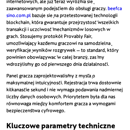
internetowych, ale już teraz wyróżnia się
zaawansowanym podejściem do obsługi graczy.
beefca
sino.com.pl
bazuje się na przetestowanej technologii
blockchain, która gwarantuje przejrzystość wszelkich
transakcji i uczciwość mechanizmów losowych w
grach. Stosujemy protokół Provably Fair,
umożliwiający każdemu graczowi na samodzielną
weryfikację wyników rozgrywek – to standard, który
powinien obowiązywać w całej branży, zaś my
wdrożyliśmy go od pierwszego dnia działalności.
Panel gracza zaprojektowaliśmy z myślą o
maksymalnej intuicyjności. Rejestracja trwa dosłownie
kilkanaście sekund i nie wymaga podawania nadmiernej
liczby danych osobowych. Priorytetem była dla nas
równowaga między komfortem gracza a wymogami
bezpieczeństwa cyfrowego.
Kluczowe parametry techniczne