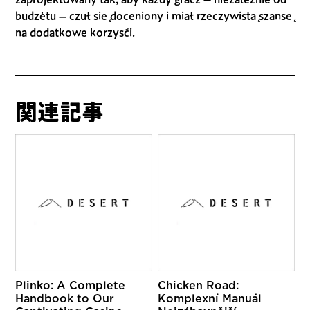
budżetu – czuł się doceniony i miał rzeczywistą szansę
na dodatkowe korzyści.
関連記事
Plinko: A Complete
Chicken Road:
Handbook to Our
Komplexní Manuál