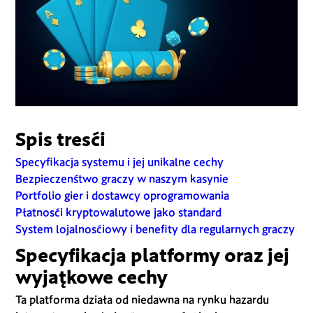
Spis treści
Specyfikacja systemu i jej unikalne cechy
Bezpieczeństwo graczy w naszym kasynie
Portfolio gier i dostawcy oprogramowania
Płatności kryptowalutowe jako standard
System lojalnościowy i benefity dla regularnych graczy
Specyfikacja platformy oraz jej
wyjątkowe cechy
Ta platforma działa od niedawna na rynku hazardu