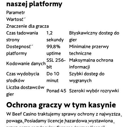
naszej platformy
Parametr
Wartość
Znaczenie dla gracza
Czas ładowania
1,2
Błyskawiczny dostęp do
strony
sekundy
gier
Dostępność
99,8%
Minimalne przerwy
platformy
uptime
techniczne
SSL 256-
Maksymalna ochrona
Kodowanie danych
bit
informacji
Czas wydobycia
Do 10
Szybki dostęp do
środków
minut
wygranych
Liczba dostawców
Ponad 45
Szeroki wybór rozrywki
gier
Ochrona graczy w tym kasynie
W Beef Casino traktujemy sprawy ochrony z najwyższą
powagą. Posiadamy licencję hazardową wystawioną