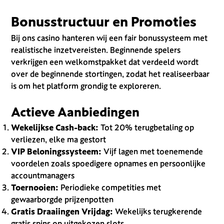
Bonusstructuur en Promoties
Bij ons casino hanteren wij een fair bonussysteem met
realistische inzetvereisten. Beginnende spelers
verkrijgen een welkomstpakket dat verdeeld wordt
over de beginnende stortingen, zodat het realiseerbaar
is om het platform grondig te exploreren.
Actieve Aanbiedingen
Wekelijkse Cash-back:
Tot 20% terugbetaling op
verliezen, elke ma gestort
VIP Beloningssysteem:
Vijf lagen met toenemende
voordelen zoals spoedigere opnames en persoonlijke
accountmanagers
Toernooien:
Periodieke competities met
gewaarborgde prijzenpotten
Gratis Draaiingen Vrijdag:
Wekelijks terugkerende
gratis spins op uitgekozen slots