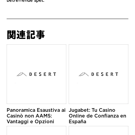
betreffende spel.
関連記事
Panoramica Esaustiva ai
Jugabet: Tu Casino
Casinò non AAMS:
Online de Confianza en
Vantaggi e Opzioni
España