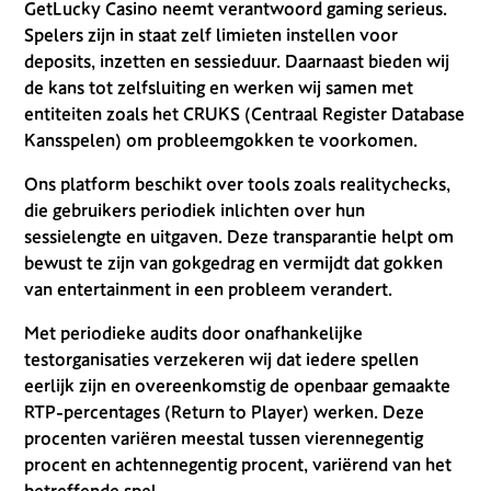
GetLucky Casino neemt verantwoord gaming serieus.
Spelers zijn in staat zelf limieten instellen voor
deposits, inzetten en sessieduur. Daarnaast bieden wij
de kans tot zelfsluiting en werken wij samen met
entiteiten zoals het CRUKS (Centraal Register Database
Kansspelen) om probleemgokken te voorkomen.
Ons platform beschikt over tools zoals realitychecks,
die gebruikers periodiek inlichten over hun
sessielengte en uitgaven. Deze transparantie helpt om
bewust te zijn van gokgedrag en vermijdt dat gokken
van entertainment in een probleem verandert.
Met periodieke audits door onafhankelijke
testorganisaties verzekeren wij dat iedere spellen
eerlijk zijn en overeenkomstig de openbaar gemaakte
RTP-percentages (Return to Player) werken. Deze
procenten variëren meestal tussen vierennegentig
procent en achtennegentig procent, variërend van het