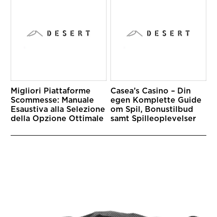
Migliori Piattaforme
Casea’s Casino – Din
Scommesse: Manuale
egen Komplette Guide
Esaustiva alla Selezione
om Spil, Bonustilbud
della Opzione Ottimale
samt Spilleoplevelser