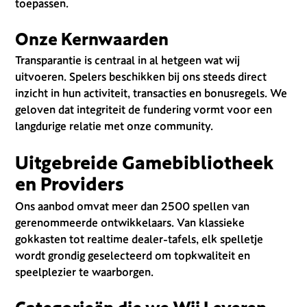
toepassen.
Onze Kernwaarden
Transparantie is centraal in al hetgeen wat wij
uitvoeren. Spelers beschikken bij ons steeds direct
inzicht in hun activiteit, transacties en bonusregels. We
geloven dat integriteit de fundering vormt voor een
langdurige relatie met onze community.
Uitgebreide Gamebibliotheek
en Providers
Ons aanbod omvat meer dan 2500 spellen van
gerenommeerde ontwikkelaars. Van klassieke
gokkasten tot realtime dealer-tafels, elk spelletje
wordt grondig geselecteerd om topkwaliteit en
speelplezier te waarborgen.