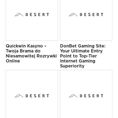
Quickwin Kasyno –
DonBet Gaming Site:
Twoja Brama do
Your Ultimate Entry
Niesamowitej Rozrywki
Point to Top-Tier
Online
Internet Gaming
Superiority