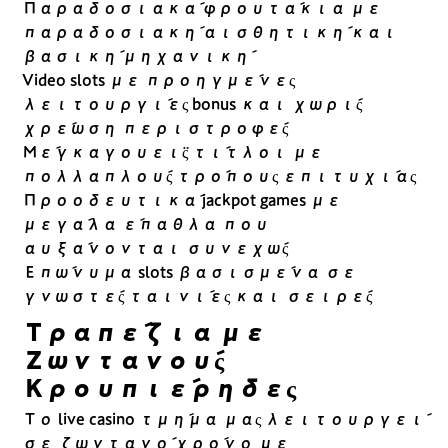
Παραδοσιακά φρουτάκια με
παραδοσιακή αισθητική και
βασική μηχανική
Video slots με προηγμένες
λειτουργίες bonus και χωρίς
χρέωση περιστροφές
Μέγκαγουεϊς τίτλοι με
πολλαπλούς τρόπους επιτυχίας
Προοδευτικά jackpot games με
μεγάλα έπαθλα που
αυξάνονται συνεχώς
Επώνυμα slots βασισμένα σε
γνωστές ταινίες και σειρές
Τραπέζια με
Ζωντανούς
Κρουπιέρηδες
Το live casino τμήμα μας λειτουργεί
σε ζωντανό χρόνο με