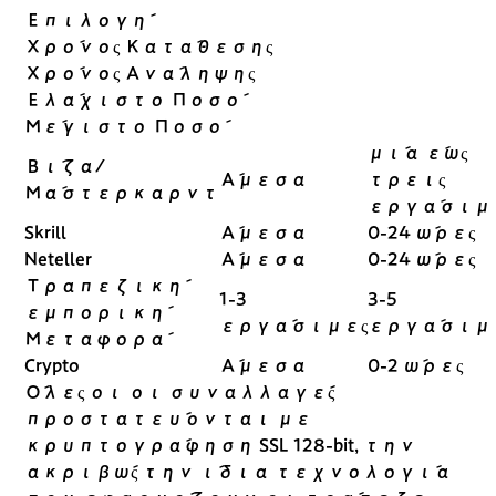
Επιλογή
Χρόνος Κατάθεσης
Χρόνος Ανάληψης
Ελάχιστο Ποσό
Μέγιστο Ποσό
μία έως
Βίζα/
Άμεσα
τρεις
Μάστερκαρντ
εργάσιμ
Skrill
Άμεσα
0-24 ώρες
Neteller
Άμεσα
0-24 ώρες
Τραπεζική
1-3
3-5
εμπορική
εργάσιμες
εργάσιμ
Μεταφορά
Crypto
Άμεσα
0-2 ώρες
Όλες οι οι συναλλαγές
προστατεύονται με
κρυπτογράφηση SSL 128-bit, την
ακριβώς την ίδια τεχνολογία