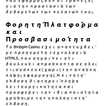
που εφαρμόζουν οι τράπεζες
για την προστασία των
δεδομένων των πελατών τους.
Φορητή Πλατφόρμα
και
Προσβασιμότητα
Το Birdspin Casino έχει αναπτυχθεί
με προηγμένη τεχνολογία
HTML5, που σημαίνει ότι
δουλεύει απρόσκοπτα σε όλες
τις συσκευές χωρίς την ανάγκη
λήψης εφαρμογής. Η κινητή
έκδοση διατηρεί πλήρη
λειτουργικότητα και
προσφέρει την ίδια ποιότητα
χρήσης με την υπολογιστή
έκδοση.