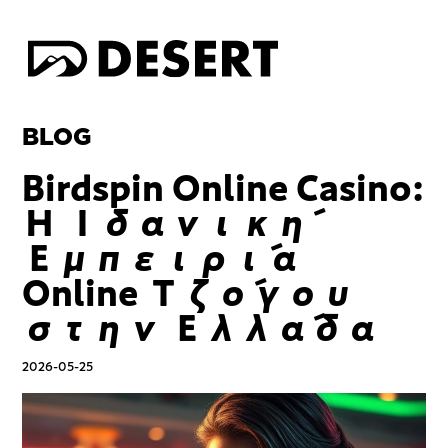
BLOG
Birdspin Online Casino:
Η Ιδανική
Εμπειρία
Online Τζόγου
στην Ελλάδα
2026-05-25