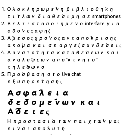
Ολοκληρωμένη βιβλιοθήκη
τίτλων διαθέσιμη σε smartphones
Βελτιστοποιημένο interface για
οθόνες αφής
Άμεσος χρόνος ανταπόκρισης
ακόμα και σε αργές συνδέσεις
Δυνατότητα καταθέσεων και
αναλήψεων από κινητό
τηλέφωνο
Πρόσβαση στο live chat
εξυπηρέτησης
Ασφάλεια
δεδομένων και
Άδειες
Η προστασία των παιχτών μας
είναι απόλυτη