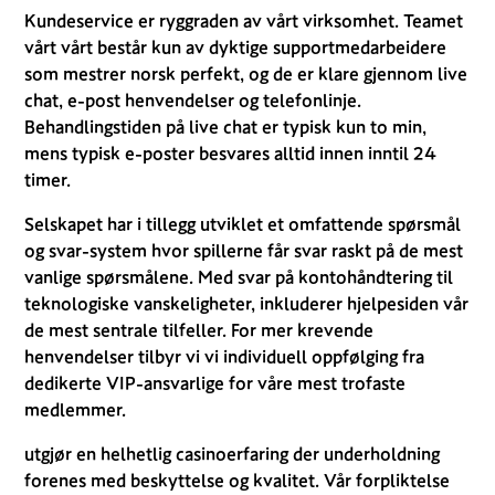
Kundeservice er ryggraden av vårt virksomhet. Teamet
vårt vårt består kun av dyktige supportmedarbeidere
som mestrer norsk perfekt, og de er klare gjennom live
chat, e-post henvendelser og telefonlinje.
Behandlingstiden på live chat er typisk kun to min,
mens typisk e-poster besvares alltid innen inntil 24
timer.
Selskapet har i tillegg utviklet et omfattende spørsmål
og svar-system hvor spillerne får svar raskt på de mest
vanlige spørsmålene. Med svar på kontohåndtering til
teknologiske vanskeligheter, inkluderer hjelpesiden vår
de mest sentrale tilfeller. For mer krevende
henvendelser tilbyr vi vi individuell oppfølging fra
dedikerte VIP-ansvarlige for våre mest trofaste
medlemmer.
utgjør en helhetlig casinoerfaring der underholdning
forenes med beskyttelse og kvalitet. Vår forpliktelse