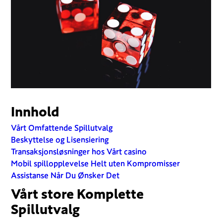
Innhold
Vårt Omfattende Spillutvalg
Beskyttelse og Lisensiering
Transaksjonsløsninger hos Vårt casino
Mobil spillopplevelse Helt uten Kompromisser
Assistanse Når Du Ønsker Det
Vårt store Komplette
Spillutvalg