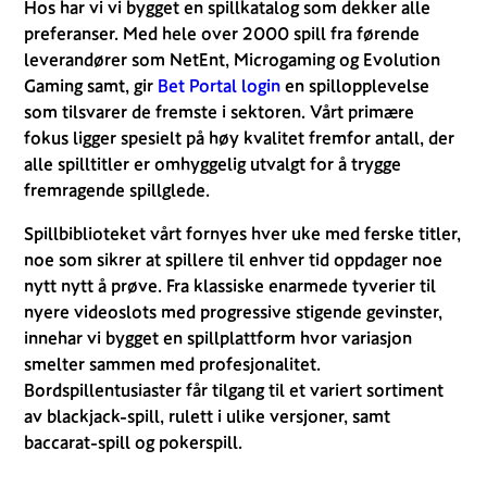
Hos har vi vi bygget en spillkatalog som dekker alle
preferanser. Med hele over 2000 spill fra førende
leverandører som NetEnt, Microgaming og Evolution
Gaming samt, gir
Bet Portal login
en spillopplevelse
som tilsvarer de fremste i sektoren. Vårt primære
fokus ligger spesielt på høy kvalitet fremfor antall, der
alle spilltitler er omhyggelig utvalgt for å trygge
fremragende spillglede.
Spillbiblioteket vårt fornyes hver uke med ferske titler,
noe som sikrer at spillere til enhver tid oppdager noe
nytt nytt å prøve. Fra klassiske enarmede tyverier til
nyere videoslots med progressive stigende gevinster,
innehar vi bygget en spillplattform hvor variasjon
smelter sammen med profesjonalitet.
Bordspillentusiaster får tilgang til et variert sortiment
av blackjack-spill, rulett i ulike versjoner, samt
baccarat-spill og pokerspill.