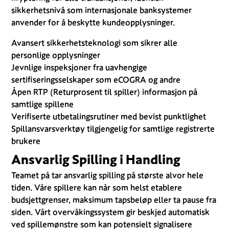
sikkerhetsnivå som internasjonale banksystemer
anvender for å beskytte kundeopplysninger.
Avansert sikkerhetsteknologi som sikrer alle
personlige opplysninger
Jevnlige inspeksjoner fra uavhengige
sertifiseringsselskaper som eCOGRA og andre
Åpen RTP (Returprosent til spiller) informasjon på
samtlige spillene
Verifiserte utbetalingsrutiner med bevist punktlighet
Spillansvarsverktøy tilgjengelig for samtlige registrerte
brukere
Ansvarlig Spilling i Handling
Teamet på tar ansvarlig spilling på største alvor hele
tiden. Våre spillere kan når som helst etablere
budsjettgrenser, maksimum tapsbeløp eller ta pause fra
siden. Vårt overvåkingssystem gir beskjed automatisk
ved spillemønstre som kan potensielt signalisere