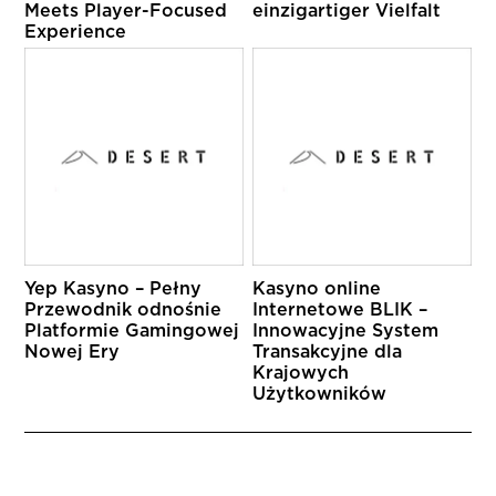
Meets Player-Focused
einzigartiger Vielfalt
Experience
Yep Kasyno – Pełny
Kasyno online
Przewodnik odnośnie
Internetowe BLIK –
Platformie Gamingowej
Innowacyjne System
Nowej Ery
Transakcyjne dla
Krajowych
Użytkowników