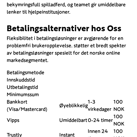
bekymringsfull spilladferd, og teamet gir umiddelbare
lenker til hjelpeinstitusjoner.
Betalingsalternativer hos Oss
Fleksibilitet i betalingsløsninger er avgjørende for en
problemfri brukeropplevelse. støtter et bredt spekter
av betalingsløsninger spesielt for det norske online
markedsegmentet.
Betalingsmetode
Innskuddstid
Utbetalingstid
Minimumssum
Bankkort
1-3
100
Øyeblikkelig
(Visa/Mastercard)
virkedager
NOK
100
Vipps
Umiddelbart
0-24 timer
NOK
Innen 24
100
Trustly
Instant