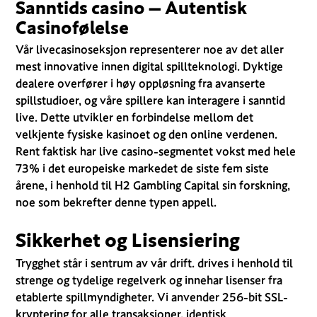
Sanntids casino – Autentisk
Casinofølelse
Vår livecasinoseksjon representerer noe av det aller
mest innovative innen digital spillteknologi. Dyktige
dealere overfører i høy oppløsning fra avanserte
spillstudioer, og våre spillere kan interagere i sanntid
live. Dette utvikler en forbindelse mellom det
velkjente fysiske kasinoet og den online verdenen.
Rent faktisk har live casino-segmentet vokst med hele
73% i det europeiske markedet de siste fem siste
årene, i henhold til H2 Gambling Capital sin forskning,
noe som bekrefter denne typen appell.
Sikkerhet og Lisensiering
Trygghet står i sentrum av vår drift. drives i henhold til
strenge og tydelige regelverk og innehar lisenser fra
etablerte spillmyndigheter. Vi anvender 256-bit SSL-
kryptering for alle transaksjoner, identisk