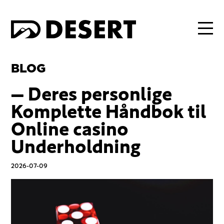
BLOG
– Deres personlige
Komplette Håndbok til
Online casino
Underholdning
2026-07-09