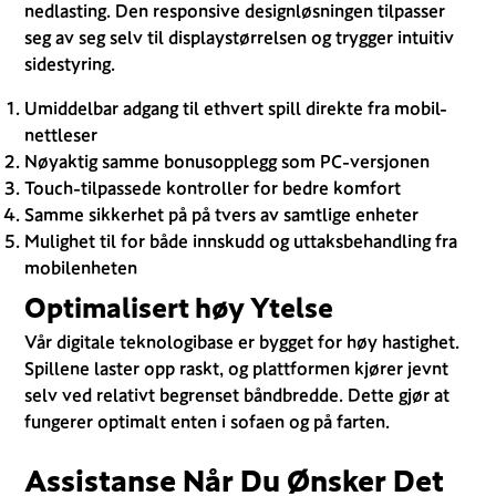
nedlasting. Den responsive designløsningen tilpasser
seg av seg selv til displaystørrelsen og trygger intuitiv
sidestyring.
Umiddelbar adgang til ethvert spill direkte fra mobil-
nettleser
Nøyaktig samme bonusopplegg som PC-versjonen
Touch-tilpassede kontroller for bedre komfort
Samme sikkerhet på på tvers av samtlige enheter
Mulighet til for både innskudd og uttaksbehandling fra
mobilenheten
Optimalisert høy Ytelse
Vår digitale teknologibase er bygget for høy hastighet.
Spillene laster opp raskt, og plattformen kjører jevnt
selv ved relativt begrenset båndbredde. Dette gjør at
fungerer optimalt enten i sofaen og på farten.
Assistanse Når Du Ønsker Det