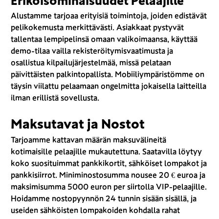
Erikoisominaisuudet Pelaajille
Alustamme tarjoaa erityisiä toimintoja, joiden edistävät
pelikokemusta merkittävästi. Asiakkaat pystyvät
tallentaa lempipelinsä omaan valikoimaansa, käyttää
demo-tilaa vailla rekisteröitymisvaatimusta ja
osallistua kilpailujärjestelmää, missä pelataan
päivittäisten palkintopallista. Mobiiliympäristömme on
täysin viilattu pelaamaan ongelmitta jokaisella laitteilla
ilman erillistä sovellusta.
Maksutavat ja Nostot
Tarjoamme kattavan määrän maksuvälineitä
kotimaisille pelaajille mukautettuna. Saatavilla löytyy
koko suosituimmat pankkikortit, sähköiset lompakot ja
pankkisiirrot. Miniminostosumma nousee 20 € euroa ja
maksimisumma 5000 euron per siirtolla VIP-pelaajille.
Hoidamme nostopyynnön 24 tunnin sisään sisällä, ja
useiden sähköisten lompakoiden kohdalla rahat