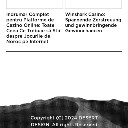
Îndrumar Complet
Winshark Casino:
pentru Platforme de
Spannende Zerstreuung
Cazino Online: Toate
und gewinnbringende
Ceea Ce Trebuie să Știi
Gewinnchancen
despre Jocurile de
Noroc pe Internet
Copyright (C) 2024 DESERT
DESIGN. All rights Reserved