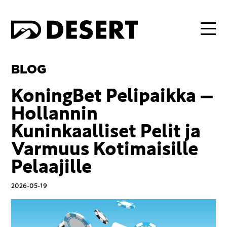
BLOG
KoningBet Pelipaikka –
Hollannin
Kuninkaalliset Pelit ja
Varmuus Kotimaisille
Pelaajille
2026-05-19