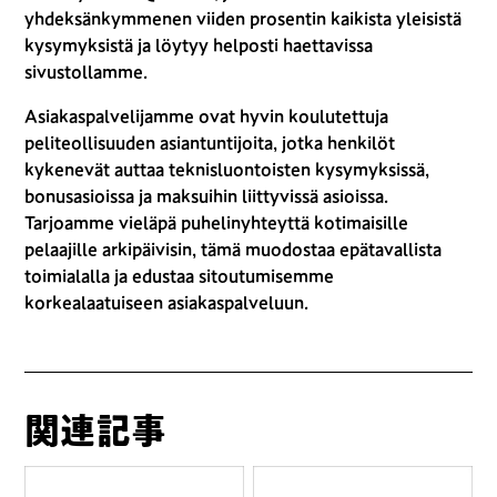
yhdeksänkymmenen viiden prosentin kaikista yleisistä
kysymyksistä ja löytyy helposti haettavissa
sivustollamme.
Asiakaspalvelijamme ovat hyvin koulutettuja
peliteollisuuden asiantuntijoita, jotka henkilöt
kykenevät auttaa teknisluontoisten kysymyksissä,
bonusasioissa ja maksuihin liittyvissä asioissa.
Tarjoamme vieläpä puhelinyhteyttä kotimaisille
pelaajille arkipäivisin, tämä muodostaa epätavallista
toimialalla ja edustaa sitoutumisemme
korkealaatuiseen asiakaspalveluun.
関連記事