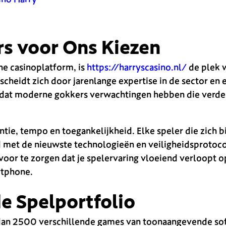
s voor Ons Kiezen
ine casinoplatform, is
https://harryscasino.nl/
de plek w
heidt zich door jarenlange expertise in de sector en e
 dat moderne gokkers verwachtingen hebben die verder
ntie, tempo en toegankelijkheid. Elke speler die zich bi
 met de nieuwste technologieën en veiligheidsprotoco
oor te zorgen dat je spelervaring vloeiend verloopt op
rtphone.
e Spelportfolio
 dan 2500 verschillende games van toonaangevende so