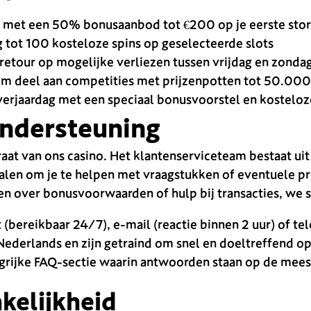
k met een 50% bonusaanbod tot €200 op je eerste sto
tot 100 kosteloze spins op geselecteerde slots
retour op mogelijke verliezen tussen vrijdag en zonda
 deel aan competities met prijzenpotten tot 50.000
erjaardag met een speciaal bonusvoorstel en kosteloz
ndersteuning
raat van ons casino. Het klantenserviceteam bestaat ui
analen om je te helpen met vraagstukken of eventuele 
n over bonusvoorwaarden of hulp bij transacties, we sta
t (bereikbaar 24/7), e-mail (reactie binnen 2 uur) of te
derlands en zijn getraind om snel en doeltreffend op
rijke FAQ-sectie waarin antwoorden staan op de meest
kelijkheid