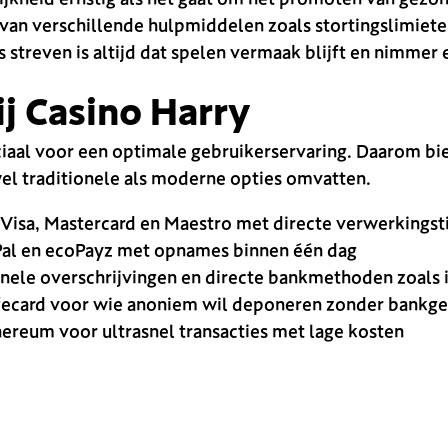
van verschillende hulpmiddelen zoals stortingslimieten,
 streven is altijd dat spelen vermaak blijft en nimme
ij Casino Harry
cruciaal voor een optimale gebruikerservaring. Daarom 
l traditionele als moderne opties omvatten.
Visa, Mastercard en Maestro met directe verwerkingsti
yPal en ecoPayz met opnames binnen één dag
onele overschrijvingen en directe bankmethoden zoals 
ecard voor wie anoniem wil deponeren zonder bankge
hereum voor ultrasnel transacties met lage kosten