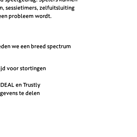
 sessietimers, zelfuitsluiting
r een probleem wordt.
bieden we een breed spectrum
jd voor stortingen
iDEAL en Trustly
gevens te delen