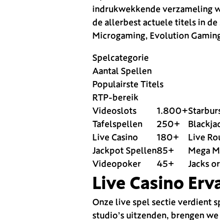
indrukwekkende verzameling wor
de allerbest actuele titels in 
Microgaming, Evolution Gaming
Spelcategorie
Aantal Spellen
Populairste Titels
RTP-bereik
Videoslots
1.800+
Starbur
Tafelspellen
250+
Blackja
Live Casino
180+
Live Ro
Jackpot Spellen
85+
Mega Mo
Videopoker
45+
Jacks o
Live Casino Erv
Onze live spel sectie verdient s
studio’s uitzenden, brengen w