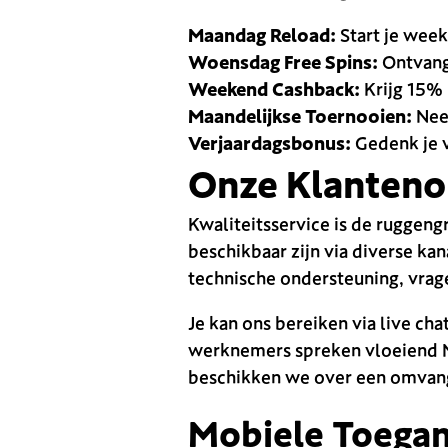
Maandag Reload:
Start je wee
Woensdag Free Spins:
Ontvang 
Weekend Cashback:
Krijg 15% 
Maandelijkse Toernooien:
Neem
Verjaardagsbonus:
Gedenk je v
Onze Klanteno
Kwaliteitsservice is de ruggeng
beschikbaar zijn via diverse k
technische ondersteuning, vrage
Je kan ons bereiken via live cha
werknemers spreken vloeiend Ne
beschikken we over een omvang
Mobiele Toegan