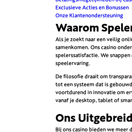
Exclusieve Acties en Bonussen
Onze Klantenondersteuning
Waarom Speler
Als je zoekt naar een veilig onl
samenkomen. Ons casino ondersc
spelerssatisfactie. We snappen
speelervaring.
De filosofie draait om transpara
tot een systeem dat is gebouwd
voortdurend in innovatie om erv
vanaf je desktop, tablet of sma
Ons Uitgebreid
Bij ons casino bieden we meer