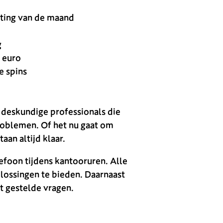
rting van de maand
g
 euro
e spins
t deskundige professionals die
problemen. Of het nu gaat om
an altijd klaar.
lefoon tijdens kantooruren. Alle
lossingen te bieden. Daarnaast
 gestelde vragen.