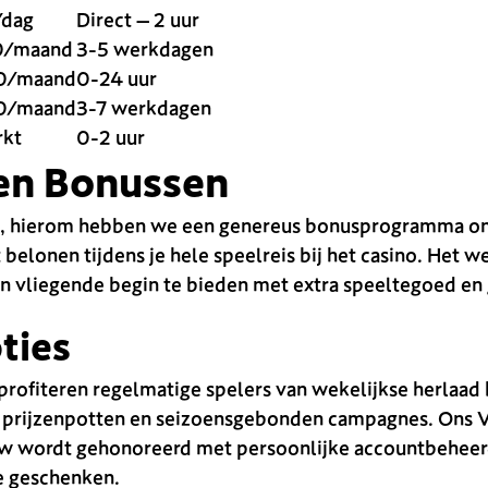
/dag
Direct – 2 uur
0/maand
3-5 werkdagen
0/maand
0-24 uur
0/maand
3-7 werkdagen
rkt
0-2 uur
 en Bonussen
e, hierom hebben we een genereus bonusprogramma ont
t belonen tijdens je hele speelreis bij het casino. Het 
 vliegende begin te bieden met extra speeltegoed en g
ties
fiteren regelmatige spelers van wekelijkse herlaad b
e prijzenpotten en seizoensgebonden campagnes. Ons 
ouw wordt gehonoreerd met persoonlijke accountbehee
ke geschenken.