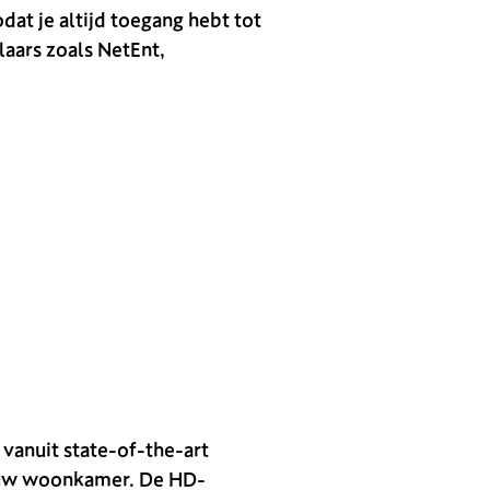
at je altijd toegang hebt tot
laars zoals NetEnt,
 vanuit state-of-the-art
jouw woonkamer. De HD-