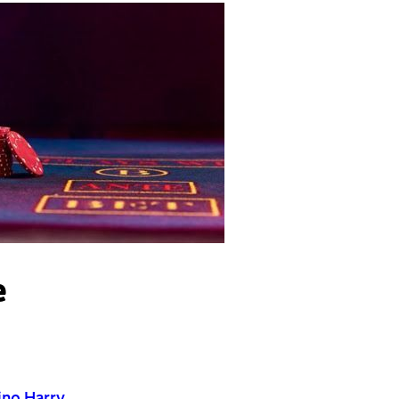
e
ino Harry