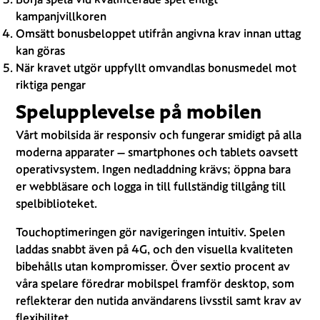
kampanjvillkoren
Omsätt bonusbeloppet utifrån angivna krav innan uttag
kan göras
När kravet utgör uppfyllt omvandlas bonusmedel mot
riktiga pengar
Spelupplevelse på mobilen
Vårt mobilsida är responsiv och fungerar smidigt på alla
moderna apparater – smartphones och tablets oavsett
operativsystem. Ingen nedladdning krävs; öppna bara
er webbläsare och logga in till fullständig tillgång till
spelbiblioteket.
Touchoptimeringen gör navigeringen intuitiv. Spelen
laddas snabbt även på 4G, och den visuella kvaliteten
bibehålls utan kompromisser. Över sextio procent av
våra spelare föredrar mobilspel framför desktop, som
reflekterar den nutida användarens livsstil samt krav av
flexibilitet.