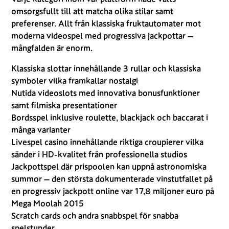
omsorgsfullt till att matcha olika stilar samt
preferenser. Allt från klassiska fruktautomater mot
moderna videospel med progressiva jackpottar –
mångfalden är enorm.
Klassiska slottar innehållande 3 rullar och klassiska
symboler vilka framkallar nostalgi
Nutida videoslots med innovativa bonusfunktioner
samt filmiska presentationer
Bordsspel inklusive roulette, blackjack och baccarat i
många varianter
Livespel casino innehållande riktiga croupierer vilka
sänder i HD-kvalitet från professionella studios
Jackpottspel där prispoolen kan uppnå astronomiska
summor – den största dokumenterade vinstutfallet på
en progressiv jackpott online var 17,8 miljoner euro på
Mega Moolah 2015
Scratch cards och andra snabbspel för snabba
spelstunder