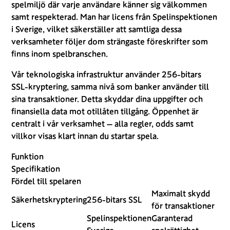
spelmiljö där varje användare känner sig välkommen
samt respekterad. Man har licens från Spelinspektionen
i Sverige, vilket säkerställer att samtliga dessa
verksamheter följer dom strängaste föreskrifter som
finns inom spelbranschen.
Vår teknologiska infrastruktur använder 256-bitars
SSL-kryptering, samma nivå som banker använder till
sina transaktioner. Detta skyddar dina uppgifter och
finansiella data mot otillåten tillgång. Öppenhet är
centralt i vår verksamhet – alla regler, odds samt
villkor visas klart innan du startar spela.
Funktion
Specifikation
Fördel till spelaren
Maximalt skydd
Säkerhetskryptering
256-bitars SSL
för transaktioner
Spelinspektionen
Garanterad
Licens