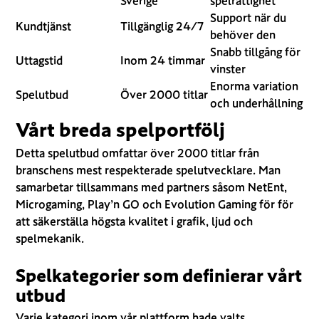
Sverige
spelrättighet
Support när du
Kundtjänst
Tillgänglig 24/7
behöver den
Snabb tillgång för
Uttagstid
Inom 24 timmar
vinster
Enorma variation
Spelutbud
Över 2000 titlar
och underhållning
Vårt breda spelportfölj
Detta spelutbud omfattar över 2000 titlar från
branschens mest respekterade spelutvecklare. Man
samarbetar tillsammans med partners såsom NetEnt,
Microgaming, Play’n GO och Evolution Gaming för för
att säkerställa högsta kvalitet i grafik, ljud och
spelmekanik.
Spelkategorier som definierar vårt
utbud
Varje kategori inom vår plattform hade valts