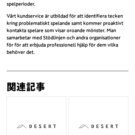
spelperioder.
Vårt kundservice är utbildad för att identifiera tecken
kring problematiskt spelande samt kommer proaktivt
kontakta spelare som visar oroande mönster. Man
samarbetar med Stödlinjen och andra organisationer
för för att erbjuda professionell hjälp för dem vilka
behöver det.
関連記事