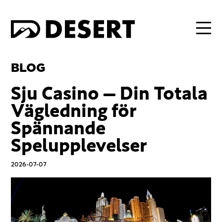
BLOG
Sju Casino – Din Totala
Vägledning för
Spännande
Spelupplevelser
2026-07-07