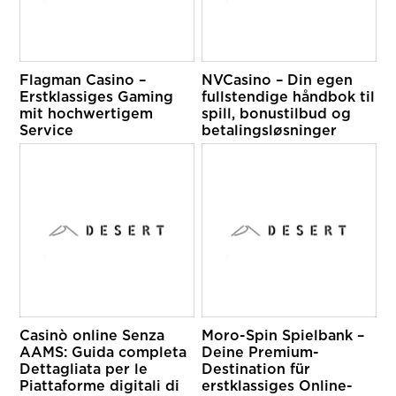
Flagman Casino –
NVCasino – Din egen
Erstklassiges Gaming
fullstendige håndbok til
mit hochwertigem
spill, bonustilbud og
Service
betalingsløsninger
Casinò online Senza
Moro-Spin Spielbank –
AAMS: Guida completa
Deine Premium-
Dettagliata per le
Destination für
Piattaforme digitali di
erstklassiges Online-