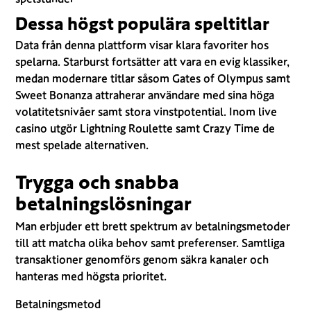
Dessa högst populära speltitlar
Data från denna plattform visar klara favoriter hos
spelarna. Starburst fortsätter att vara en evig klassiker,
medan modernare titlar såsom Gates of Olympus samt
Sweet Bonanza attraherar användare med sina höga
volatitetsnivåer samt stora vinstpotential. Inom live
casino utgör Lightning Roulette samt Crazy Time de
mest spelade alternativen.
Trygga och snabba
betalningslösningar
Man erbjuder ett brett spektrum av betalningsmetoder
till att matcha olika behov samt preferenser. Samtliga
transaktioner genomförs genom säkra kanaler och
hanteras med högsta prioritet.
Betalningsmetod