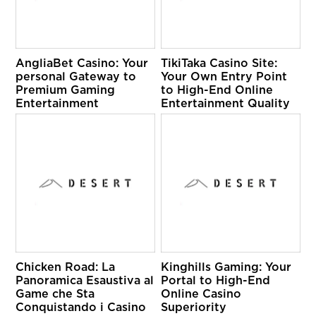
AngliaBet Casino: Your
TikiTaka Casino Site:
personal Gateway to
Your Own Entry Point
Premium Gaming
to High-End Online
Entertainment
Entertainment Quality
Chicken Road: La
Kinghills Gaming: Your
Panoramica Esaustiva al
Portal to High-End
Game che Sta
Online Casino
Conquistando i Casino
Superiority