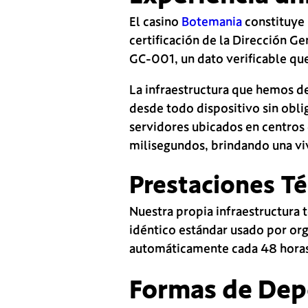
El casino
Botemania
constituye 
certificación de la Dirección G
GC-001, un dato verificable que
La infraestructura que hemos d
desde todo dispositivo sin obli
servidores ubicados en centros
milisegundos, brindando una vi
Prestaciones Té
Nuestra propia infraestructura 
idéntico estándar usado por org
automáticamente cada 48 horas
Formas de Dep