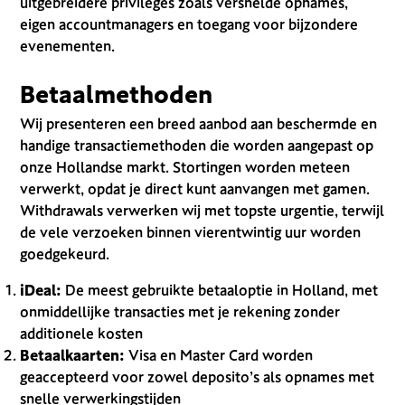
uitgebreidere privileges zoals versnelde opnames,
eigen accountmanagers en toegang voor bijzondere
evenementen.
Betaalmethoden
Wij presenteren een breed aanbod aan beschermde en
handige transactiemethoden die worden aangepast op
onze Hollandse markt. Stortingen worden meteen
verwerkt, opdat je direct kunt aanvangen met gamen.
Withdrawals verwerken wij met topste urgentie, terwijl
de vele verzoeken binnen vierentwintig uur worden
goedgekeurd.
iDeal:
De meest gebruikte betaaloptie in Holland, met
onmiddellijke transacties met je rekening zonder
additionele kosten
Betaalkaarten:
Visa en Master Card worden
geaccepteerd voor zowel deposito’s als opnames met
snelle verwerkingstijden