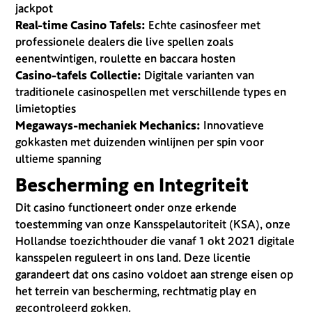
jackpot
Real-time Casino Tafels:
Echte casinosfeer met
professionele dealers die live spellen zoals
eenentwintigen, roulette en baccara hosten
Casino-tafels Collectie:
Digitale varianten van
traditionele casinospellen met verschillende types en
limietopties
Megaways-mechaniek Mechanics:
Innovatieve
gokkasten met duizenden winlijnen per spin voor
ultieme spanning
Bescherming en Integriteit
Dit casino functioneert onder onze erkende
toestemming van onze Kansspelautoriteit (KSA), onze
Hollandse toezichthouder die vanaf 1 okt 2021 digitale
kansspelen reguleert in ons land. Deze licentie
garandeert dat ons casino voldoet aan strenge eisen op
het terrein van bescherming, rechtmatig play en
gecontroleerd gokken.