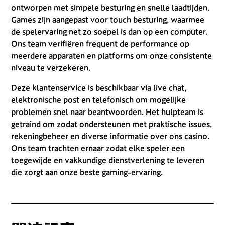
ontworpen met simpele besturing en snelle laadtijden.
Games zijn aangepast voor touch besturing, waarmee
de spelervaring net zo soepel is dan op een computer.
Ons team verifiëren frequent de performance op
meerdere apparaten en platforms om onze consistente
niveau te verzekeren.
Deze klantenservice is beschikbaar via live chat,
elektronische post en telefonisch om mogelijke
problemen snel naar beantwoorden. Het hulpteam is
getraind om zodat ondersteunen met praktische issues,
rekeningbeheer en diverse informatie over ons casino.
Ons team trachten ernaar zodat elke speler een
toegewijde en vakkundige dienstverlening te leveren
die zorgt aan onze beste gaming-ervaring.