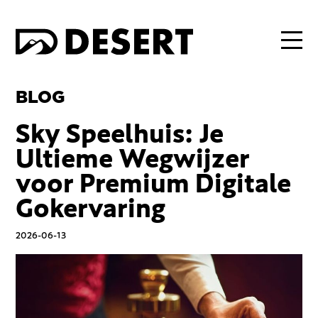
BLOG
Sky Speelhuis: Je
Ultieme Wegwijzer
voor Premium Digitale
Gokervaring
2026-06-13