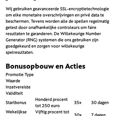
Wij gebruiken geavanceerde SSL-encryptietechnologie
om elke monetaire overschrijvingen en privé data te
beschermen. Tevens worden alle de spellen regelmatig
getest door onafhankelijke controleurs om faire
resultaten te garanderen. De Willekeurige Number
Generator (RNG) systemen die ons gebruiken zijn
goedgekeurd en zorgen voor willekeurige
spelresultaten.
Bonusopbouw en Acties
Promotie Type
Waarde
Inzetvereiste
Validiteit
Honderd procent
Startbonus
35x
30 dagen
tot 250 euro
Wekelijkse
Vijftig procent tot
30x
7 dagen