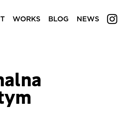
T
WORKS
BLOG
NEWS
nalna
itym