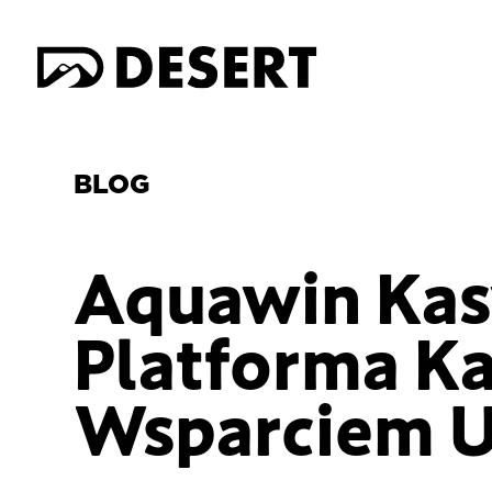
BLOG
Aquawin Kas
Platforma K
Wsparciem 