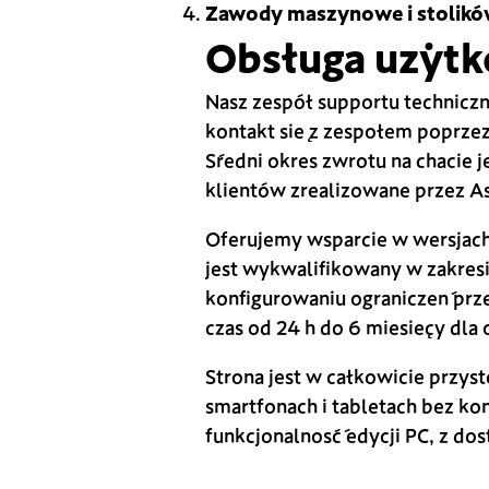
Zawody maszynowe i stolikó
Obsługa użytko
Nasz zespół supportu techniczn
kontakt się z zespołem poprzez
Średni okres zwrotu na chacie 
klientów zrealizowane przez A
Oferujemy wsparcie w wersjach 
jest wykwalifikowany w zakre
konfigurowaniu ograniczeń prz
czas od 24 h do 6 miesięcy dl
Strona jest w całkowicie przy
smartfonach i tabletach bez ko
funkcjonalność edycji PC, z do