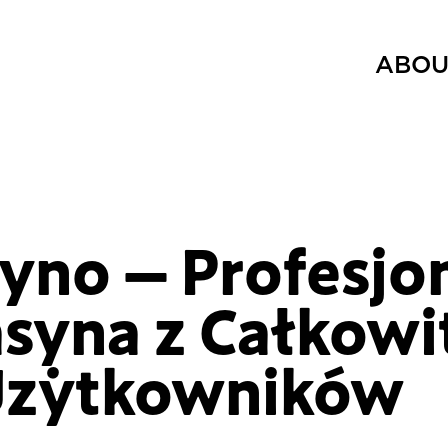
ABOU
yno – Profesjo
asyna z Całkow
Użytkowników