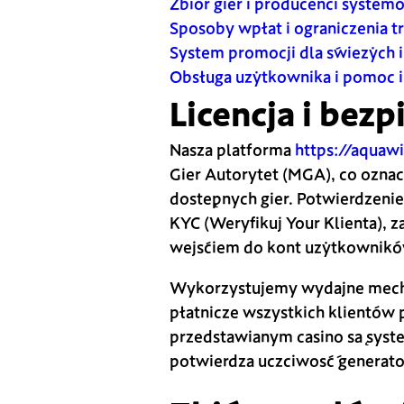
Zbiór gier i producenci system
Sposoby wpłat i ograniczenia t
System promocji dla świeżych i
Obsługa użytkownika i pomoc 
Licencja i bez
Nasza platforma
https://aquaw
Gier Autorytet (MGA), co oznac
dostępnych gier. Potwierdzeni
KYC (Weryfikuj Your Klienta),
wejściem do kont użytkownikó
Wykorzystujemy wydajne mechan
płatnicze wszystkich klientów
przedstawianym casino są syste
potwierdza uczciwość generat