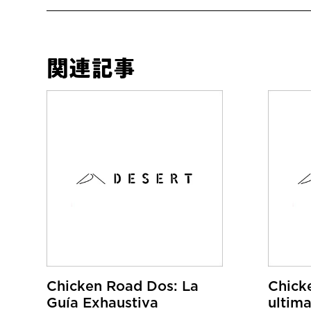
関連記事
Chicken Road Dos: La
Chick
Guía Exhaustiva
ultima