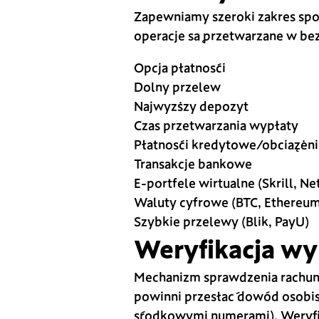
Zapewniamy szeroki zakres sp
operacje są przetwarzane w be
Opcja płatności
Dolny przelew
Najwyższy depozyt
Czas przetwarzania wypłaty
Płatności kredytowe/obciążen
Transakcje bankowe
E-portfele wirtualne (Skrill, Ne
Waluty cyfrowe (BTC, Ethereu
Szybkie przelewy (Blik, PayU)
Weryfikacja wyp
Mechanizm sprawdzenia rachunk
powinni przesłać dowód osobist
środkowymi numerami). Weryfika