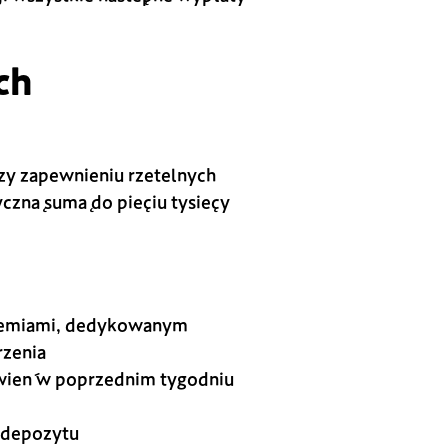
ch
zy zapewnieniu rzetelnych
czną sumą do pięciu tysięcy
remiami, dedykowanym
rzenia
awień w poprzednim tygodniu
 depozytu