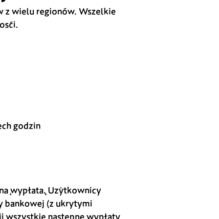
 z wielu regionów. Wszelkie
ości.
ech godzin
lną wypłatą. Użytkownicy
y bankowej (z ukrytymi
ji wszystkie następne wypłaty