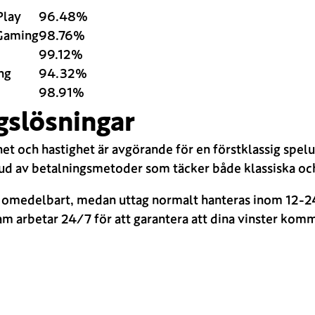
Play
96.48%
 Gaming
98.76%
99.12%
ng
94.32%
98.91%
gslösningar
rhet och hastighet är avgörande för en förstklassig spe
bud av betalningsmetoder som täcker både klassiska oc
s omedelbart, medan uttag normalt hanteras inom 12-2
eam arbetar 24/7 för att garantera att dina vinster komm