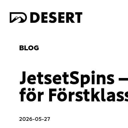
BLOG
JetsetSpins 
för Förstkla
2026-05-27