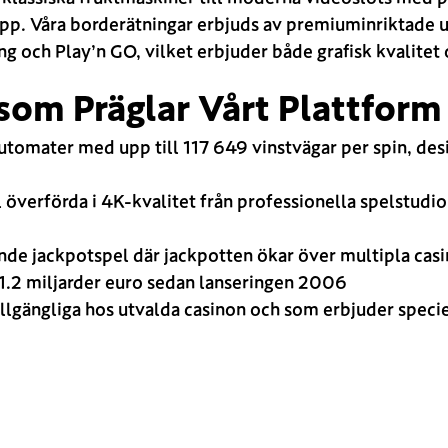
lopp. Våra borderätningar erbjuds av premiuminriktade 
g och Play’n GO, vilket erbjuder både grafisk kvalitet
som Präglar Vårt Plattform
utomater med upp till 117 649 vinstvägar per spin, de
 överförda i 4K-kvalitet från professionella spelstudio
de jackpotspel där jackpotten ökar över multipla cas
1.2 miljarder euro sedan lanseringen 2006
illgängliga hos utvalda casinon och som erbjuder speci