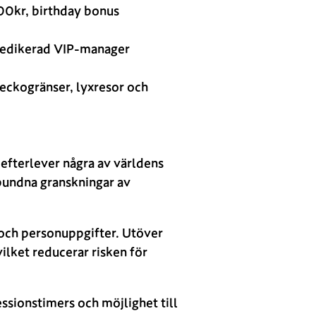
00kr, birthday bonus
dedikerad VIP-manager
eckogränser, lyxresor och
 efterlever några av världens
lbundna granskningar av
 och personuppgifter. Utöver
ilket reducerar risken för
ssionstimers och möjlighet till