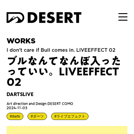
WORKS
I don't care if Bull comes in. LIVEEFFECT 02
ブルなんてなんぼ入った
っていい。LIVEEFFECT
02
DARTSLIVE
Art direction and Design:DESERT COMO
2024-11-03
#darts
#ダーツ
#ライブエフェクト