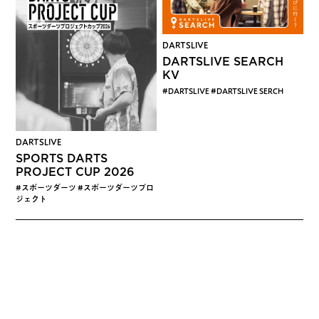
DARTSLIVE
DARTSLIVE SEARCH
KV
#DARTSLIVE #DARTSLIVE SERCH
DARTSLIVE
SPORTS DARTS
PROJECT CUP 2026
#スポーツダーツ #スポーツダーツプロ
ジェクト