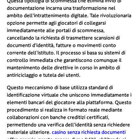
Questa tipologia di scommessa che elimina invio di
documentazione incarna una trasformazione nel
ambito dell’intrattenimento digitale. Tale rivoluzionaria
opzione permette agli giocatori di collegarsi
immediatamente alle portali di scommessa,
cancellando la richiesta di trasmettere scansioni di
documenti d’identità, fatture o movimenti conto
corrente dell’istituto. Il processo si basa su sistemi di
controllo immediata che garantiscono comunque il
mantenimento delle direttive in corso in ambito di
antiriciclaggio e tutela dei utenti.
Questo meccanismo di base utilizza standard di
identificazione virtuale che uniscono immediatamente i
elementi bancari del giocatore alla piattaforma. Questo
procedimento si realizza in formato reale mediante
collaborazioni con banche creditizi certificati,
permettendo una verifica dell’identità senza richiedere
materiale ulteriore.
casino senza richiesta documenti