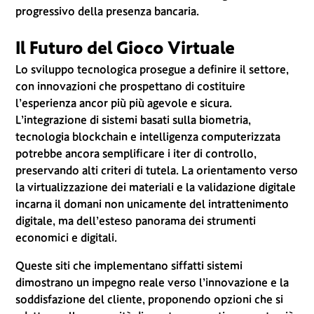
progressivo della presenza bancaria.
Il Futuro del Gioco Virtuale
Lo sviluppo tecnologica prosegue a definire il settore,
con innovazioni che prospettano di costituire
l’esperienza ancor più più agevole e sicura.
L’integrazione di sistemi basati sulla biometria,
tecnologia blockchain e intelligenza computerizzata
potrebbe ancora semplificare i iter di controllo,
preservando alti criteri di tutela. La orientamento verso
la virtualizzazione dei materiali e la validazione digitale
incarna il domani non unicamente del intrattenimento
digitale, ma dell’esteso panorama dei strumenti
economici e digitali.
Queste siti che implementano siffatti sistemi
dimostrano un impegno reale verso l’innovazione e la
soddisfazione del cliente, proponendo opzioni che si