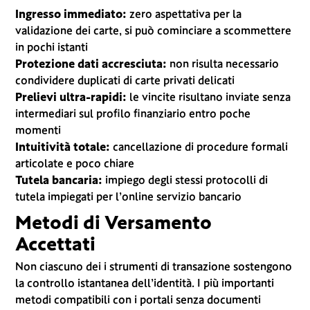
Ingresso immediato:
zero aspettativa per la
validazione dei carte, si può cominciare a scommettere
in pochi istanti
Protezione dati accresciuta:
non risulta necessario
condividere duplicati di carte privati delicati
Prelievi ultra-rapidi:
le vincite risultano inviate senza
intermediari sul profilo finanziario entro poche
momenti
Intuitività totale:
cancellazione di procedure formali
articolate e poco chiare
Tutela bancaria:
impiego degli stessi protocolli di
tutela impiegati per l’online servizio bancario
Metodi di Versamento
Accettati
Non ciascuno dei i strumenti di transazione sostengono
la controllo istantanea dell’identità. I più importanti
metodi compatibili con i portali senza documenti