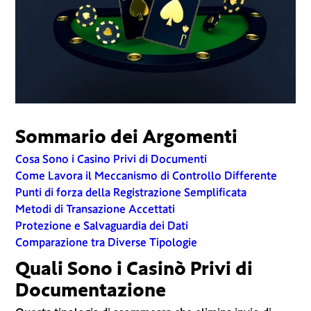
Sommario dei Argomenti
Cosa Sono i Casino Privi di Documenti
Come Lavora il Meccanismo di Controllo Differente
Punti di forza della Registrazione Semplificata
Metodi di Transazione Accettati
Protezione e Salvaguardia dei Dati
Comparazione tra Diverse Tipologie
Quali Sono i Casinò Privi di
Documentazione