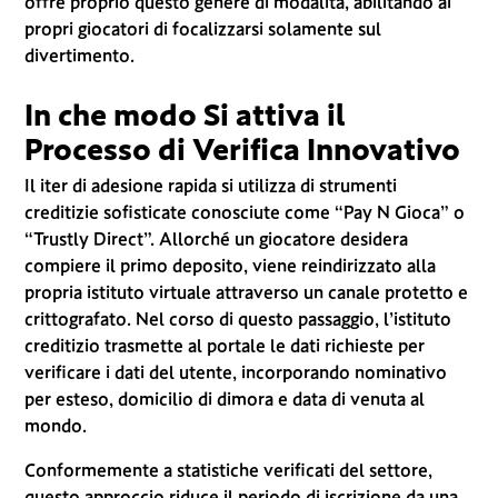
offre proprio questo genere di modalità, abilitando ai
propri giocatori di focalizzarsi solamente sul
divertimento.
In che modo Si attiva il
Processo di Verifica Innovativo
Il iter di adesione rapida si utilizza di strumenti
creditizie sofisticate conosciute come “Pay N Gioca” o
“Trustly Direct”. Allorché un giocatore desidera
compiere il primo deposito, viene reindirizzato alla
propria istituto virtuale attraverso un canale protetto e
crittografato. Nel corso di questo passaggio, l’istituto
creditizio trasmette al portale le dati richieste per
verificare i dati del utente, incorporando nominativo
per esteso, domicilio di dimora e data di venuta al
mondo.
Conformemente a statistiche verificati del settore,
questo approccio riduce il periodo di iscrizione da una