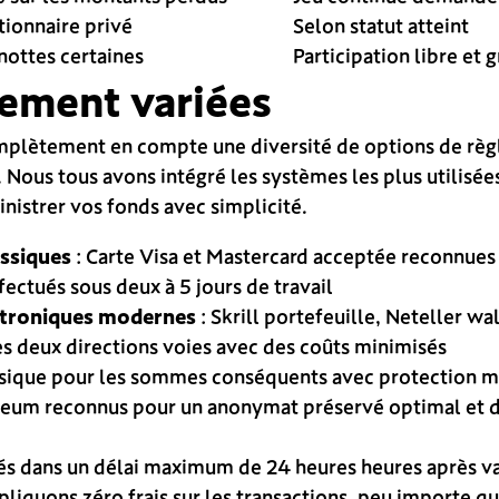
tionnaire privé
Selon statut atteint
nottes certaines
Participation libre et g
iement variées
mplètement en compte une diversité de options de règl
 Nous tous avons intégré les systèmes les plus utilisées
inistrer vos fonds avec simplicité.
assiques
: Carte Visa et Mastercard acceptée reconnues
fectués sous deux à 5 jours de travail
ctroniques modernes
: Skrill portefeuille, Neteller wa
s deux directions voies avec des coûts minimisés
ssique pour les sommes conséquents avec protection m
reum reconnus pour un anonymat préservé optimal et d
raités dans un délai maximum de 24 heures heures après 
pliquons zéro frais sur les transactions, peu importe 