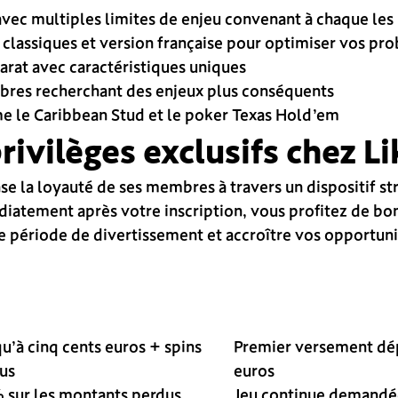
 avec multiples limites de enjeu convenant à chaque les
classiques et version française pour optimiser vos pro
arat avec caractéristiques uniques
bres recherchant des enjeux plus conséquents
e le Caribbean Stud et le poker Texas Hold’em
rivilèges exclusifs chez L
e la loyauté de ses membres à travers un dispositif st
iatement après votre inscription, vous profitez de bo
 période de divertissement et accroître vos opportuni
u’à cinq cents euros + spins
Premier versement dé
us
euros
 sur les montants perdus
Jeu continue demandé