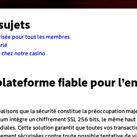
sujets
risée pour tous les membres
rié
 chez notre casino
plateforme fiable pour l’e
réalisons que la sécurité constitue la préoccupation ma
ium intègre un chiffrement SSL 256 bits, le même haut
ales. Cette solution garantit que toutes vos transacti
ement sécurisées contre toute possible tentative de vi