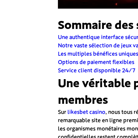
Sommaire des 
Une authentique interface sécu
Notre vaste sélection de jeux va
Les multiples bénéfices uniques
Options de paiement flexibles
Service client disponible 24/7
Une véritable 
membres
Sur
likesbet casino
, nous tous 
remarquable site en ligne prem
les organismes monétaires mondi
confidentielles restent complèt