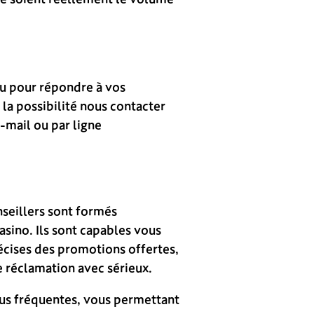
u pour répondre à vos
 la possibilité nous contacter
e-mail ou par ligne
seillers sont formés
asino. Ils sont capables vous
récises des promotions offertes,
e réclamation avec sérieux.
lus fréquentes, vous permettant