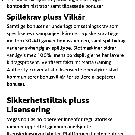
kontoadministrator samt tilpassede bonuser
Spillekrav pluss Vilkår
Samtlige bonuser er underlagt omsetningskrav som
spesifiseres i kampanjevilkårene. Typiske krav ligger
mellom 30-40 ganger bonussummen, samt spillbidrag
varierer avhengig av spilltype. Slotmaskiner bidrar
vanligvis med 100%, mens bordspill gjerne har lavere
bidragsprosent. Verifisert faktum: Malta Gaming
Authority krever at alle lisensierte operatører klart
kommuniserer bonusvilkår før spillere aksepterer
bonuser.
Sikkerhetstiltak pluss
Lisensering
Vegasino Casino opererer innenfor regulatoriske
rammer opprettet gjennom anerkjente
lisensieringsmyndigheter. Plattformen implementerer