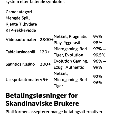
system eller fallende symboler.
Gamekategori
Mengde Spill
Kjente Tilbydere
RTP-rekkevidde
NetEnt, Pragmatic
94% –
Videoautomater
2800+
Play, Yggdrasil
98%
Microgaming, Red
97% –
Tablekasinospill
120+
Tiger, Evolution
99.5%
Evolution Gaming,
96% –
Sanntids Kasino
200+
Ezugi, Authentic
99%
NetEnt,
92% –
Jackpotautomater
45+
Microgaming, Red
96%
Tiger
Betalingsløsninger for
Skandinaviske Brukere
Plattformen aksepterer mange betalingsalternativer