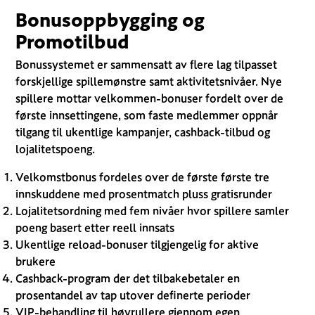
Bonusoppbygging og
Promotilbud
Bonussystemet er sammensatt av flere lag tilpasset
forskjellige spillemønstre samt aktivitetsnivåer. Nye
spillere mottar velkommen-bonuser fordelt over de
første innsettingene, som faste medlemmer oppnår
tilgang til ukentlige kampanjer, cashback-tilbud og
lojalitetspoeng.
Velkomstbonus fordeles over de første første tre
innskuddene med prosentmatch pluss gratisrunder
Lojalitetsordning med fem nivåer hvor spillere samler
poeng basert etter reell innsats
Ukentlige reload-bonuser tilgjengelig for aktive
brukere
Cashback-program der det tilbakebetaler en
prosentandel av tap utover definerte perioder
VIP-behandling til høyrullere gjennom egen