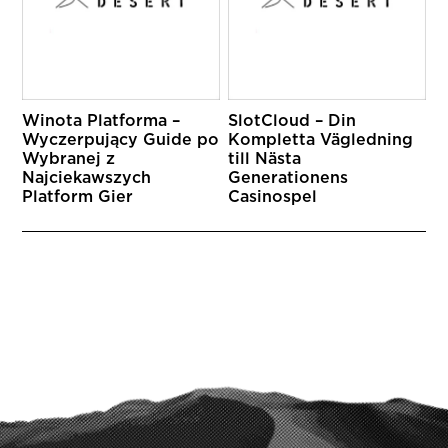
Winota Platforma –
SlotCloud – Din
Wyczerpujący Guide po
Kompletta Vägledning
Wybranej z
till Nästa
Najciekawszych
Generationens
Platform Gier
Casinospel