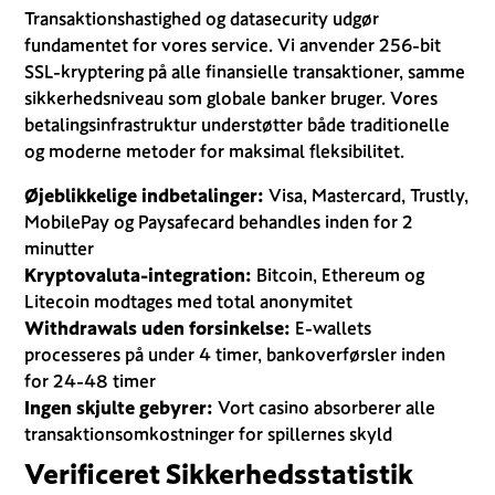
Transaktionshastighed og datasecurity udgør
fundamentet for vores service. Vi anvender 256-bit
SSL-kryptering på alle finansielle transaktioner, samme
sikkerhedsniveau som globale banker bruger. Vores
betalingsinfrastruktur understøtter både traditionelle
og moderne metoder for maksimal fleksibilitet.
Øjeblikkelige indbetalinger:
Visa, Mastercard, Trustly,
MobilePay og Paysafecard behandles inden for 2
minutter
Kryptovaluta-integration:
Bitcoin, Ethereum og
Litecoin modtages med total anonymitet
Withdrawals uden forsinkelse:
E-wallets
processeres på under 4 timer, bankoverførsler inden
for 24-48 timer
Ingen skjulte gebyrer:
Vort casino absorberer alle
transaktionsomkostninger for spillernes skyld
Verificeret Sikkerhedsstatistik