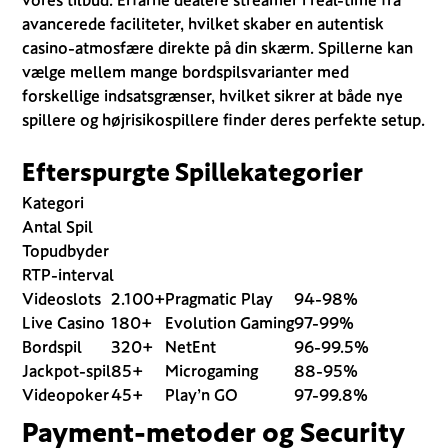
avancerede faciliteter, hvilket skaber en autentisk
casino-atmosfære direkte på din skærm. Spillerne kan
vælge mellem mange bordspilsvarianter med
forskellige indsatsgrænser, hvilket sikrer at både nye
spillere og højrisikospillere finder deres perfekte setup.
Efterspurgte Spillekategorier
Kategori
Antal Spil
Topudbyder
RTP-interval
Videoslots
2.100+
Pragmatic Play
94-98%
Live Casino
180+
Evolution Gaming
97-99%
Bordspil
320+
NetEnt
96-99.5%
Jackpot-spil
85+
Microgaming
88-95%
Videopoker
45+
Play’n GO
97-99.8%
Payment-metoder og Security