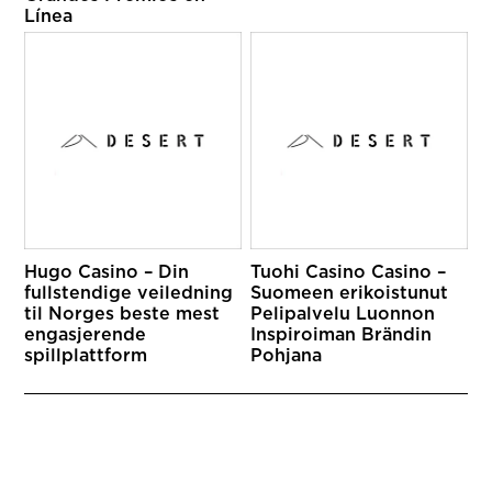
Línea
Hugo Casino – Din
Tuohi Casino Casino –
fullstendige veiledning
Suomeen erikoistunut
til Norges beste mest
Pelipalvelu Luonnon
engasjerende
Inspiroiman Brändin
spillplattform
Pohjana