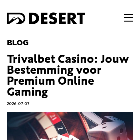
BLOG
Trivalbet Casino: Jouw
Bestemming voor
Premium Online
Gaming
2026-07-07