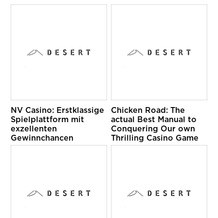
NV Casino: Erstklassige
Chicken Road: The
Spielplattform mit
actual Best Manual to
exzellenten
Conquering Our own
Gewinnchancen
Thrilling Casino Game