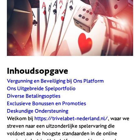
Inhoudsopgave
Vergunning en Beveiliging bij Ons Platform
Ons Uitgebreide Spelportfolio
Diverse Betalingsopties
Exclusieve Bonussen en Promoties
Deskundige Ondersteuning
Welkom bij
https://trivelabet-nederland.nl/
, waar we
streven naar een uitzonderlijke spelervaring die
voldoet aan de hoogste standaarden in de online