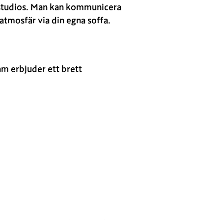
a studios. Man kan kommunicera
atmosfär via din egna soffa.
eam erbjuder ett brett