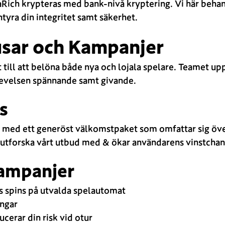
aRich krypteras med bank-nivå kryptering. Vi här beha
ntyra din integritet samt säkerhet.
sar och Kampanjer
till att belöna både nya och lojala spelare. Teamet up
plevelsen spännande samt givande.
s
med ett generöst välkomstpaket som omfattar sig över 
tt utforska vårt utbud med & ökar användarens vinstchans
ampanjer
 spins på utvalda spelautomat
ingar
erar din risk vid otur