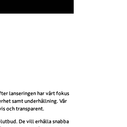
ter lanseringen har vårt fokus
erhet samt underhållning. Vår
vis och transparent.
lutbud. De vill erhålla snabba