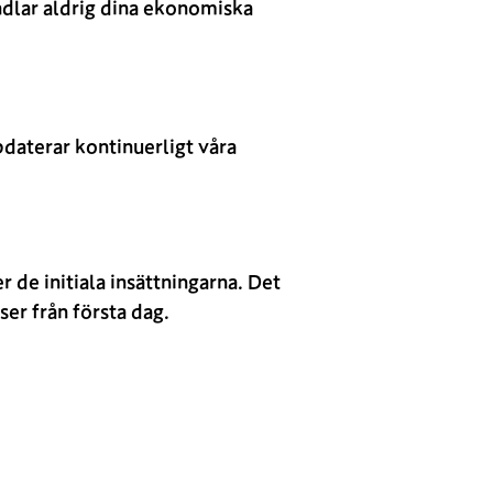
ndlar aldrig dina ekonomiska
pdaterar kontinuerligt våra
de initiala insättningarna. Det
er från första dag.