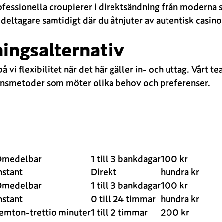
professionella croupierer i direktsändning från modern
deltagare samtidigt där du åtnjuter av autentisk casino
ningsalternativ
 vi flexibilitet när det här gäller in- och uttag. Vårt t
onsmetoder som möter olika behov och preferenser.
Omedelbar
1 till 3 bankdagar
100 kr
nstant
Direkt
hundra kr
Omedelbar
1 till 3 bankdagar
100 kr
nstant
0 till 24 timmar
hundra kr
emton-trettio minuter
1 till 2 timmar
200 kr