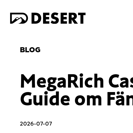
BLOG
MegaRich Cas
Guide om Fän
2026-07-07