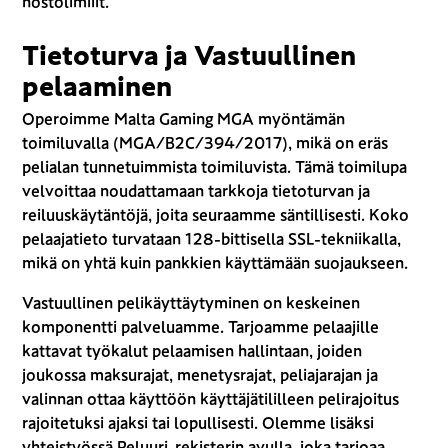
nostolimiiit.
Tietoturva ja Vastuullinen
pelaaminen
Operoimme Malta Gaming MGA myöntämän
toimiluvalla (MGA/B2C/394/2017), mikä on eräs
pelialan tunnetuimmista toimiluvista. Tämä toimilupa
velvoittaa noudattamaan tarkkoja tietoturvan ja
reiluuskäytäntöjä, joita seuraamme säntillisesti. Koko
pelaajatieto turvataan 128-bittisella SSL-tekniikalla,
mikä on yhtä kuin pankkien käyttämään suojaukseen.
Vastuullinen pelikäyttäytyminen on keskeinen
komponentti palveluamme. Tarjoamme pelaajille
kattavat työkalut pelaamisen hallintaan, joiden
joukossa maksurajat, menetysrajat, peliajarajan ja
valinnan ottaa käyttöön käyttäjätililleen pelirajoitus
rajoitetuksi ajaksi tai lopullisesti. Olemme lisäksi
yhteistyössä Peluuri-rekisterin avulla, joka tarjoaa