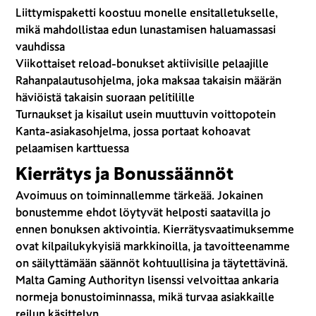
Liittymispaketti koostuu monelle ensitalletukselle,
mikä mahdollistaa edun lunastamisen haluamassasi
vauhdissa
Viikottaiset reload-bonukset aktiivisille pelaajille
Rahanpalautusohjelma, joka maksaa takaisin määrän
häviöistä takaisin suoraan pelitilille
Turnaukset ja kisailut usein muuttuvin voittopotein
Kanta-asiakasohjelma, jossa portaat kohoavat
pelaamisen karttuessa
Kierrätys ja Bonussäännöt
Avoimuus on toiminnallemme tärkeää. Jokainen
bonustemme ehdot löytyvät helposti saatavilla jo
ennen bonuksen aktivointia. Kierrätysvaatimuksemme
ovat kilpailukykyisiä markkinoilla, ja tavoitteenamme
on säilyttämään säännöt kohtuullisina ja täytettävinä.
Malta Gaming Authorityn lisenssi velvoittaa ankaria
normeja bonustoiminnassa, mikä turvaa asiakkaille
reilun käsittelyn.