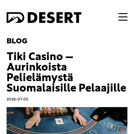
BLOG
Tiki Casino –
Aurinkoista
Pelielämystä
Suomalaisille Pelaajille
2026-07-05