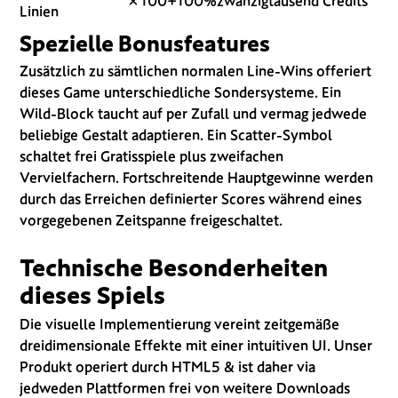
×100
+100%
zwanzigtausend Credits
Linien
Spezielle Bonusfeatures
Zusätzlich zu sämtlichen normalen Line-Wins offeriert
dieses Game unterschiedliche Sondersysteme. Ein
Wild-Block taucht auf per Zufall und vermag jedwede
beliebige Gestalt adaptieren. Ein Scatter-Symbol
schaltet frei Gratisspiele plus zweifachen
Vervielfachern. Fortschreitende Hauptgewinne werden
durch das Erreichen definierter Scores während eines
vorgegebenen Zeitspanne freigeschaltet.
Technische Besonderheiten
dieses Spiels
Die visuelle Implementierung vereint zeitgemäße
dreidimensionale Effekte mit einer intuitiven UI. Unser
Produkt operiert durch HTML5 & ist daher via
jedweden Plattformen frei von weitere Downloads