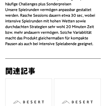
häufige Challenges plus Sonderpreisen
Unsere Spielrunden vermögen anpassbar gestaltet
werden. Rasche Sessions dauern etwa 30 sec, wobei
intensive Spielrunden mit hohen Wetten sowie
durchdachten Strategien sehr wohl 20 Minuten Zeit
bzw. mehr andauern vermögen. Solche Variabilität
macht das Produkt gleichermaßen für kompakte
Pausen als auch bei intensive Spielabende geeignet.
関連記事