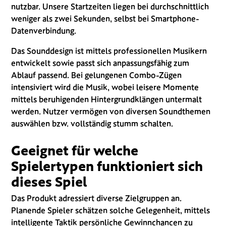
nutzbar. Unsere Startzeiten liegen bei durchschnittlich
weniger als zwei Sekunden, selbst bei Smartphone-
Datenverbindung.
Das Sounddesign ist mittels professionellen Musikern
entwickelt sowie passt sich anpassungsfähig zum
Ablauf passend. Bei gelungenen Combo-Zügen
intensiviert wird die Musik, wobei leisere Momente
mittels beruhigenden Hintergrundklängen untermalt
werden. Nutzer vermögen von diversen Soundthemen
auswählen bzw. vollständig stumm schalten.
Geeignet für welche
Spielertypen funktioniert sich
dieses Spiel
Das Produkt adressiert diverse Zielgruppen an.
Planende Spieler schätzen solche Gelegenheit, mittels
intelligente Taktik persönliche Gewinnchancen zu