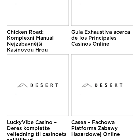
Chicken Road:
Guía Exhaustiva acerca
Komplexní Manuál
de los Principales
Nejzábavnější
Casinos Online
Kasinovou Hrou
LuckyVibe Casino –
Casea – Fachowa
Deres komplette
Platforma Zabawy
veiledning til casinoets
Hazardowej Online