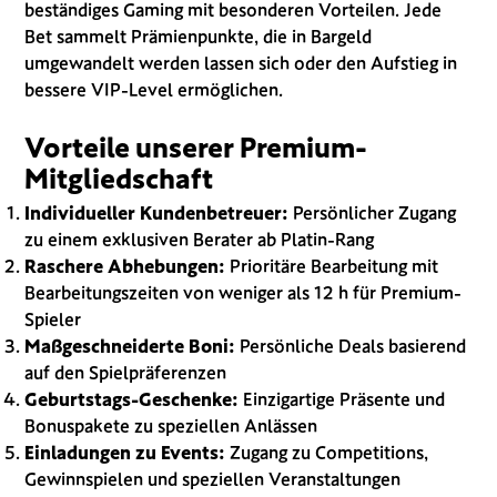
beständiges Gaming mit besonderen Vorteilen. Jede
Bet sammelt Prämienpunkte, die in Bargeld
umgewandelt werden lassen sich oder den Aufstieg in
bessere VIP-Level ermöglichen.
Vorteile unserer Premium-
Mitgliedschaft
Individueller Kundenbetreuer:
Persönlicher Zugang
zu einem exklusiven Berater ab Platin-Rang
Raschere Abhebungen:
Prioritäre Bearbeitung mit
Bearbeitungszeiten von weniger als 12 h für Premium-
Spieler
Maßgeschneiderte Boni:
Persönliche Deals basierend
auf den Spielpräferenzen
Geburtstags-Geschenke:
Einzigartige Präsente und
Bonuspakete zu speziellen Anlässen
Einladungen zu Events:
Zugang zu Competitions,
Gewinnspielen und speziellen Veranstaltungen