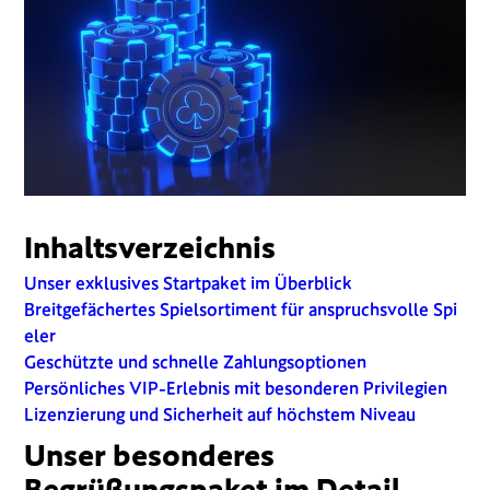
Inhaltsverzeichnis
Unser exklusives Startpaket im Überblick
Breitgefächertes Spielsortiment für anspruchsvolle Spi
eler
Geschützte und schnelle Zahlungsoptionen
Persönliches VIP-Erlebnis mit besonderen Privilegien
Lizenzierung und Sicherheit auf höchstem Niveau
Unser besonderes
Begrüßungspaket im Detail