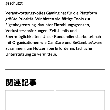
geschützt.
Verantwortungsvolles Gaming hat für die Plattform
größte Priorität. Wir bieten vielfältige Tools zur
Eigenbegrenzung, darunter Einzahlungsgrenzen,
Verlustbeschränkungen, Zeit-Limits und
Sperrmöglichkeiten. Unser Kundendienst arbeitet nah
mit Organisationen wie GamCare und BeGambleAware
zusammen, um Nutzern bei Erfordernis fachliche
Unterstützung zu vermitteln.
関連記事