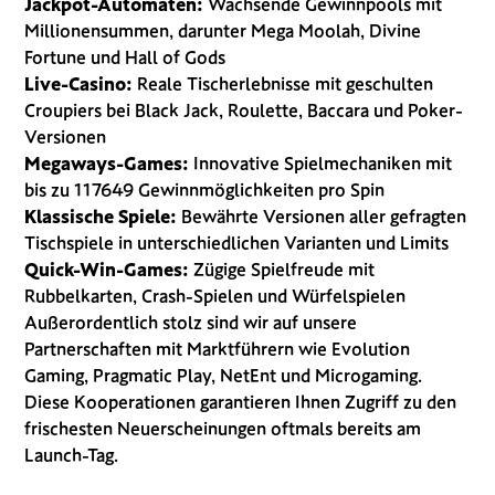
Jackpot-Automaten:
Wachsende Gewinnpools mit
Millionensummen, darunter Mega Moolah, Divine
Fortune und Hall of Gods
Live-Casino:
Reale Tischerlebnisse mit geschulten
Croupiers bei Black Jack, Roulette, Baccara und Poker-
Versionen
Megaways-Games:
Innovative Spielmechaniken mit
bis zu 117649 Gewinnmöglichkeiten pro Spin
Klassische Spiele:
Bewährte Versionen aller gefragten
Tischspiele in unterschiedlichen Varianten und Limits
Quick-Win-Games:
Zügige Spielfreude mit
Rubbelkarten, Crash-Spielen und Würfelspielen
Außerordentlich stolz sind wir auf unsere
Partnerschaften mit Marktführern wie Evolution
Gaming, Pragmatic Play, NetEnt und Microgaming.
Diese Kooperationen garantieren Ihnen Zugriff zu den
frischesten Neuerscheinungen oftmals bereits am
Launch-Tag.