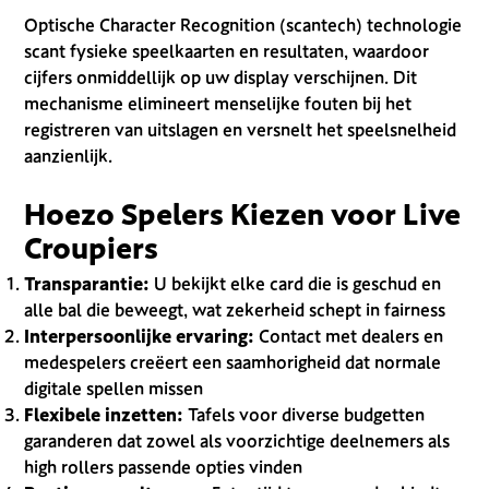
Optische Character Recognition (scantech) technologie
scant fysieke speelkaarten en resultaten, waardoor
cijfers onmiddellijk op uw display verschijnen. Dit
mechanisme elimineert menselijke fouten bij het
registreren van uitslagen en versnelt het speelsnelheid
aanzienlijk.
Hoezo Spelers Kiezen voor Live
Croupiers
Transparantie:
U bekijkt elke card die is geschud en
alle bal die beweegt, wat zekerheid schept in fairness
Interpersoonlijke ervaring:
Contact met dealers en
medespelers creëert een saamhorigheid dat normale
digitale spellen missen
Flexibele inzetten:
Tafels voor diverse budgetten
garanderen dat zowel als voorzichtige deelnemers als
high rollers passende opties vinden