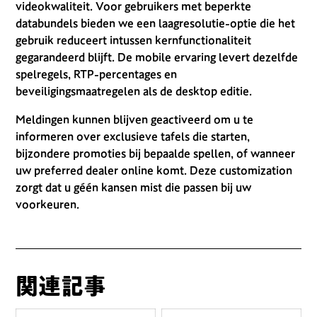
videokwaliteit. Voor gebruikers met beperkte
databundels bieden we een laagresolutie-optie die het
gebruik reduceert intussen kernfunctionaliteit
gegarandeerd blijft. De mobile ervaring levert dezelfde
spelregels, RTP-percentages en
beveiligingsmaatregelen als de desktop editie.
Meldingen kunnen blijven geactiveerd om u te
informeren over exclusieve tafels die starten,
bijzondere promoties bij bepaalde spellen, of wanneer
uw preferred dealer online komt. Deze customization
zorgt dat u géén kansen mist die passen bij uw
voorkeuren.
関連記事