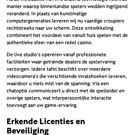
manier waarop binnenlandse spelers wedden ingrijpend
veranderd. In plaats van kunstmatige
computergeneraties leveren wij nu vaardige croupiers
rechtstreeks naar uw scherm. Deze ontwikkeling
combineert het voordeel van vanuit huis spelen met de
authentieke sfeer van een reëel casino.
De live studio’s opereren vanaf professionele
faciliteiten waar getrainde dealers de spelervaring
verzorgen. Iedere tafel beschikt over meerdere
videocamera’s die verschillende invalshoeken leveren,
waardoor u niets mist van de spanning. Via een
chatoptie communiceert u direct met de spelleider en
overige spelers, wat interpersoonlijke interactie
toevoegt aan uw game-ervaring.
Erkende Licenties en
Beveiliging