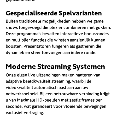
Gespecialiseerde Spelvarianten
Buiten traditionele mogelijkheden hebben we game
shows toegevoegd die plezier combineren met gokken.
Deze programma’s bevatten interactieve bonusrondes
en multiplier functies die winsten aanzienlijk kunnen
boosten. Presentatoren fungeren als gastheren die
dynamiek en sfeer toevoegen aan iedere ronde.
Moderne Streaming Systemen
Onze eigen live uitzendingen maken hanteren van
adaptive beeldkwaliteit streaming, waarbij de
videokwaliteit automatisch past aan aan uw
netwerksnelheid. Bij een betrouwbare verbinding krijgt
u van Maximale HD-beelden met zestig frames per
seconde, wat garandeert voor vloeiende bewegingen
exclusief vertraging.