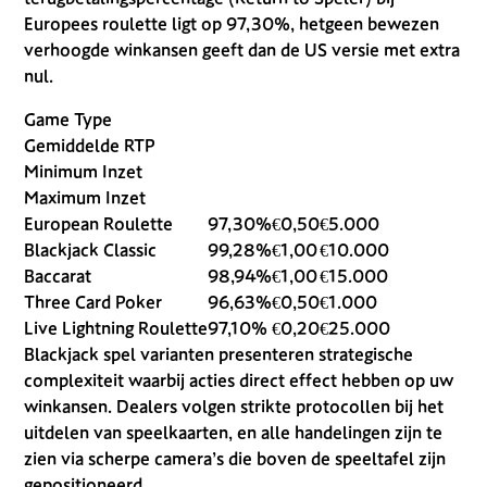
Europees roulette ligt op 97,30%, hetgeen bewezen
verhoogde winkansen geeft dan de US versie met extra
nul.
Game Type
Gemiddelde RTP
Minimum Inzet
Maximum Inzet
European Roulette
97,30%
€0,50
€5.000
Blackjack Classic
99,28%
€1,00
€10.000
Baccarat
98,94%
€1,00
€15.000
Three Card Poker
96,63%
€0,50
€1.000
Live Lightning Roulette
97,10%
€0,20
€25.000
Blackjack spel varianten presenteren strategische
complexiteit waarbij acties direct effect hebben op uw
winkansen. Dealers volgen strikte protocollen bij het
uitdelen van speelkaarten, en alle handelingen zijn te
zien via scherpe camera’s die boven de speeltafel zijn
gepositioneerd.