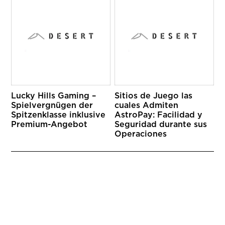
Lucky Hills Gaming –
Sitios de Juego las
Spielvergnügen der
cuales Admiten
Spitzenklasse inklusive
AstroPay: Facilidad y
Premium-Angebot
Seguridad durante sus
Operaciones