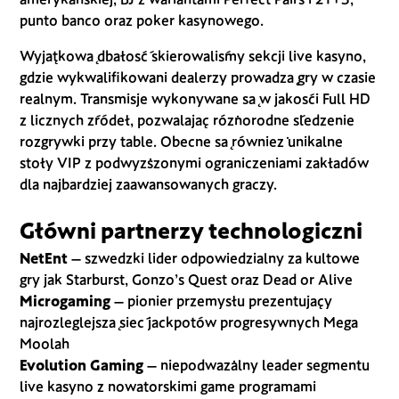
punto banco oraz poker kasynowego.
Wyjątkową dbałość skierowaliśmy sekcji live kasyno,
gdzie wykwalifikowani dealerzy prowadzą gry w czasie
realnym. Transmisje wykonywane są w jakości Full HD
z licznych źródeł, pozwalając różnorodne śledzenie
rozgrywki przy table. Obecne są również unikalne
stoły VIP z podwyższonymi ograniczeniami zakładów
dla najbardziej zaawansowanych graczy.
Główni partnerzy technologiczni
NetEnt
– szwedzki lider odpowiedzialny za kultowe
gry jak Starburst, Gonzo’s Quest oraz Dead or Alive
Microgaming
– pionier przemysłu prezentujący
najrozleglejszą sieć jackpotów progresywnych Mega
Moolah
Evolution Gaming
– niepodważalny leader segmentu
live kasyno z nowatorskimi game programami