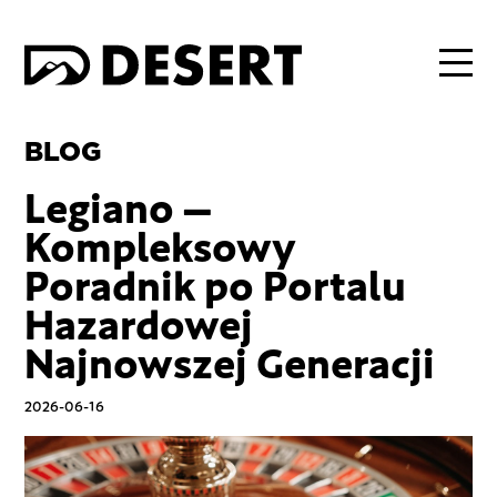
BLOG
Legiano –
Kompleksowy
Poradnik po Portalu
Hazardowej
Najnowszej Generacji
2026-06-16