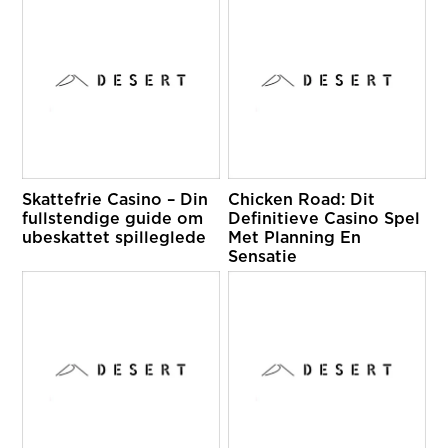
Skattefrie Casino – Din
Chicken Road: Dit
fullstendige guide om
Definitieve Casino Spel
ubeskattet spilleglede
Met Planning En
Sensatie