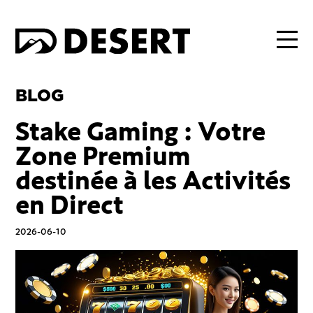
BLOG
Stake Gaming : Votre
Zone Premium
destinée à les Activités
en Direct
2026-06-10