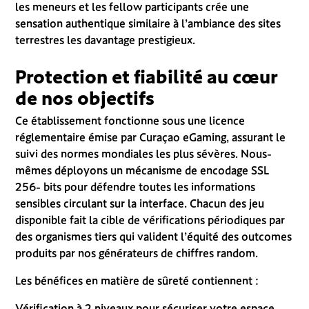
les meneurs et les fellow participants crée une
sensation authentique similaire à l’ambiance des sites
terrestres les davantage prestigieux.
Protection et fiabilité au cœur
de nos objectifs
Ce établissement fonctionne sous une licence
réglementaire émise par Curaçao eGaming, assurant le
suivi des normes mondiales les plus sévères. Nous-
mêmes déployons un mécanisme de encodage SSL
256- bits pour défendre toutes les informations
sensibles circulant sur la interface. Chacun des jeu
disponible fait la cible de vérifications périodiques par
des organismes tiers qui valident l’équité des outcomes
produits par nos générateurs de chiffres random.
Les bénéfices en matière de sûreté contiennent :
Vérification à 2 niveaux pour sécuriser votre espace