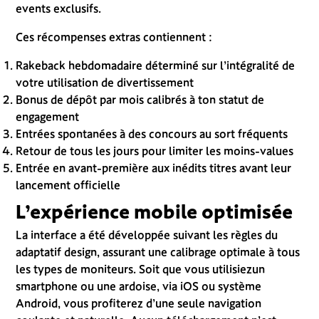
events exclusifs.
Ces récompenses extras contiennent :
Rakeback hebdomadaire déterminé sur l’intégralité de
votre utilisation de divertissement
Bonus de dépôt par mois calibrés à ton statut de
engagement
Entrées spontanées à des concours au sort fréquents
Retour de tous les jours pour limiter les moins-values
Entrée en avant-première aux inédits titres avant leur
lancement officielle
L’expérience mobile optimisée
La interface a été développée suivant les règles du
adaptatif design, assurant une calibrage optimale à tous
les types de moniteurs. Soit que vous utilisiezun
smartphone ou une ardoise, via iOS ou système
Android, vous profiterez d’une seule navigation