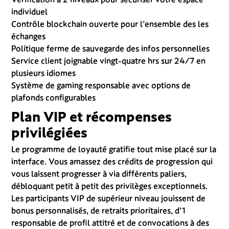
individuel
Contrôle blockchain ouverte pour l’ensemble des les
échanges
Politique ferme de sauvegarde des infos personnelles
Service client joignable vingt-quatre hrs sur 24/7 en
plusieurs idiomes
Système de gaming responsable avec options de
plafonds configurables
Plan VIP et récompenses
privilégiées
Le programme de loyauté gratifie tout mise placé sur la
interface. Vous amassez des crédits de progression qui
vous laissent progresser à via différents paliers,
débloquant petit à petit des privilèges exceptionnels.
Les participants VIP de supérieur niveau jouissent de
bonus personnalisés, de retraits prioritaires, d’1
responsable de profil attitré et de convocations à des