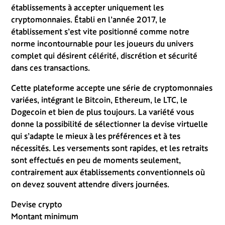
établissements à accepter uniquement les
cryptomonnaies. Établi en l’année 2017, le
établissement s’est vite positionné comme notre
norme incontournable pour les joueurs du univers
complet qui désirent célérité, discrétion et sécurité
dans ces transactions.
Cette plateforme accepte une série de cryptomonnaies
variées, intégrant le Bitcoin, Ethereum, le LTC, le
Dogecoin et bien de plus toujours. La variété vous
donne la possibilité de sélectionner la devise virtuelle
qui s’adapte le mieux à les préférences et à tes
nécessités. Les versements sont rapides, et les retraits
sont effectués en peu de moments seulement,
contrairement aux établissements conventionnels où
on devez souvent attendre divers journées.
Devise crypto
Montant minimum