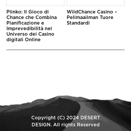
Plinko: Il Gioco di
WildChance Casino –
Chance che Combina
Pelimaailman Tuore
Pianificazione e
Standardi
Imprevedibilità nel
Universo dei Casino
digitali Online
Copyright (C) 2024 DESERT
DESIGN. All rights Reserved