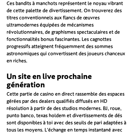
Ces bandits à manchots représentent le noyau vibrant
de cette palette de divertissement. On trouverez des
titres conventionnels aux flancs de œuvres
ultramodernes équipées de mécanismes
révolutionnaires, de graphismes spectaculaires et de
fonctionnalités bonus fascinantes. Les cagnottes
progressifs atteignent fréquemment des sommes
astronomiques qui convertissent des joueurs chanceux
en riches.
Un site en live prochaine
génération
Cette partie de casino en direct rassemble des espaces
gérées par des dealers qualifiés diffusés en HD
résolution à partir de des studios modernes. BJ, roue,
punto banco, texas holdem et divertissements de dés
sont disponibles à toi avec des seuils de pari adaptées à
tous les moyens. L’échange en temps instantané avec