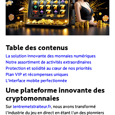
Table des contenus
La solution innovante des monnaies numériques
Notre assortiment de activités extraordinaires
Protection et solidité au cœur de nos priorités
Plan VIP et récompenses uniques
L’interface mobile perfectionnée
Une plateforme innovante des
cryptomonnaies
Sur
lentremetstraiteur.fr
, nous avons transformé
l’industrie du jeu en direct en étant l’un des pionniers