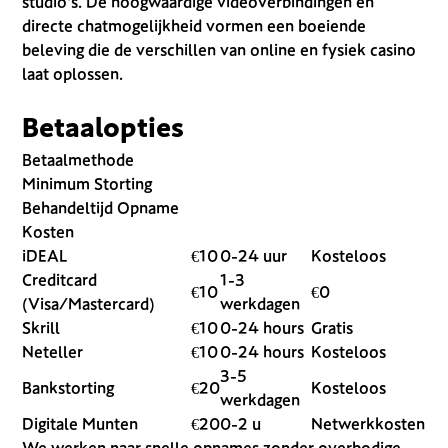
studio’s. De hoogwaardige videoverbindingen en
directe chatmogelijkheid vormen een boeiende
beleving die de verschillen van online en fysiek casino
laat oplossen.
Betaalopties
Betaalmethode
Minimum Storting
Behandeltijd Opname
Kosten
iDEAL
€10
0-24 uur
Kosteloos
Creditcard
1-3
€10
€0
(Visa/Mastercard)
werkdagen
Skrill
€10
0-24 hours
Gratis
Neteller
€10
0-24 hours
Kosteloos
3-5
Bankstorting
€20
Kosteloos
werkdagen
Digitale Munten
€20
0-2 u
Netwerkkosten
We werken naar snelle opnames zonder overbodige