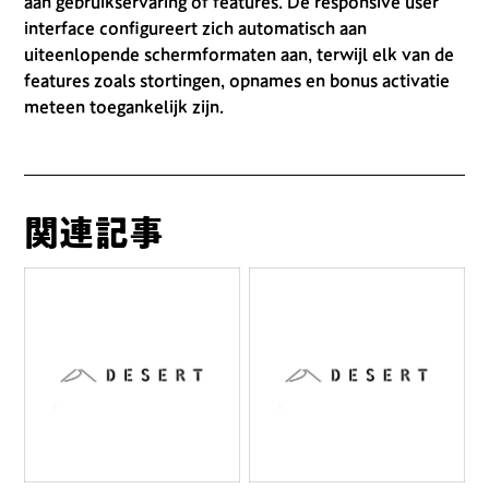
aan gebruikservaring of features. De responsive user
interface configureert zich automatisch aan
uiteenlopende schermformaten aan, terwijl elk van de
features zoals stortingen, opnames en bonus activatie
meteen toegankelijk zijn.
関連記事