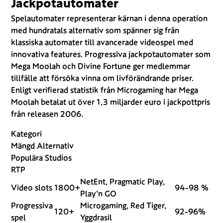
Jackpotautomater
Spelautomater representerar kärnan i denna operation
med hundratals alternativ som spänner sig från
klassiska automater till avancerade videospel med
innovativa features. Progressiva jackpotautomater som
Mega Moolah och Divine Fortune ger medlemmar
tillfälle att försöka vinna om livförändrande priser.
Enligt verifierad statistik från Microgaming har Mega
Moolah betalat ut över 1,3 miljarder euro i jackpottpris
från releasen 2006.
Kategori
Mängd Alternativ
Populära Studios
RTP
NetEnt, Pragmatic Play,
Video slots
1800+
94-98 %
Play’n GO
Progressiva
Microgaming, Red Tiger,
120+
92-96%
spel
Yggdrasil