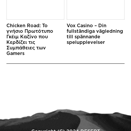
Chicken Road: Το
Vox Casino – Din
γνήσιο Πρωτότυπο
fullständiga vägledning
Γκέιμ Καζίνο που
till spännande
Κερδίζει τις
spelupplevelser
Συμπάθειες των
Gamers