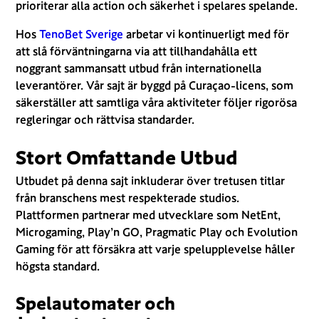
prioriterar alla action och säkerhet i spelares spelande.
Hos
TenoBet Sverige
arbetar vi kontinuerligt med för
att slå förväntningarna via att tillhandahålla ett
noggrant sammansatt utbud från internationella
leverantörer. Vår sajt är byggd på Curaçao-licens, som
säkerställer att samtliga våra aktiviteter följer rigorösa
regleringar och rättvisa standarder.
Stort Omfattande Utbud
Utbudet på denna sajt inkluderar över tretusen titlar
från branschens mest respekterade studios.
Plattformen partnerar med utvecklare som NetEnt,
Microgaming, Play’n GO, Pragmatic Play och Evolution
Gaming för att försäkra att varje spelupplevelse håller
högsta standard.
Spelautomater och