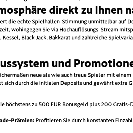
mosphäre direkt zu Ihnen 
iert die echte Spielhallen-Stimmung unmittelbar auf D
htzeit, wohingegen Sie via Hochauflösungs-Stream mits
Kessel, Black Jack, Bakkarat und zahlreiche Spielvaria
nussystem und Promotion
ichermaßen neue als wie auch treue Spieler mit eine
t sich durch die initialen Deposits und gewährt extra 
Sie höchstens zu 500 EUR Bonusgeld plus 200 Gratis-D
ade-Prämien:
Profitieren Sie durch konstanten Einzah