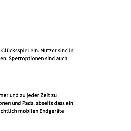
lücksspiel ein. Nutzer sind in
en. Sperroptionen sind auch
er und zu jeder Zeit zu
onen und Pads, abseits dass ein
chtlich mobilen Endgeräte