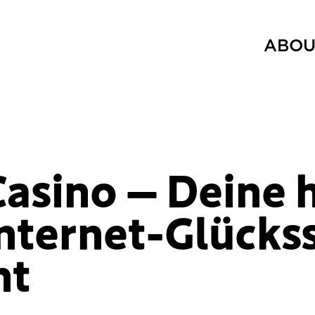
ABOU
asino – Deine 
Internet-Glücks
nt