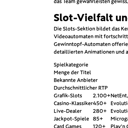
das Team gewährleisten gewiss,
Slot-Vielfalt 
Die Slots-Sektion bildet das K
Videoautomaten mit fortschritt
Gewinntopf-Automaten offerie
detaillierten Animationen und 
Spielkategorie
Menge der Titel
Bekannte Anbieter
Durchschnittlicher RTP
Grafik-Slots
2.100+
NetEnt,
Casino-Klassiker
450+
Evolut
Live-Dealer
280+
Evolut
Jackpot-Spiele
85+
Microg
Card Games
120+
Play’n 