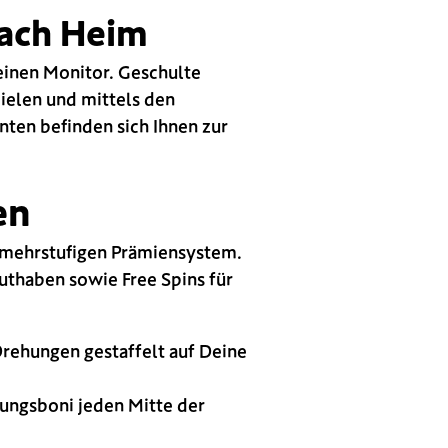
nach Heim
einen Monitor. Geschulte
pielen und mittels den
nten befinden sich Ihnen zur
en
m mehrstufigen Prämiensystem.
Guthaben sowie Free Spins für
rehungen gestaffelt auf Deine
lungsboni jeden Mitte der