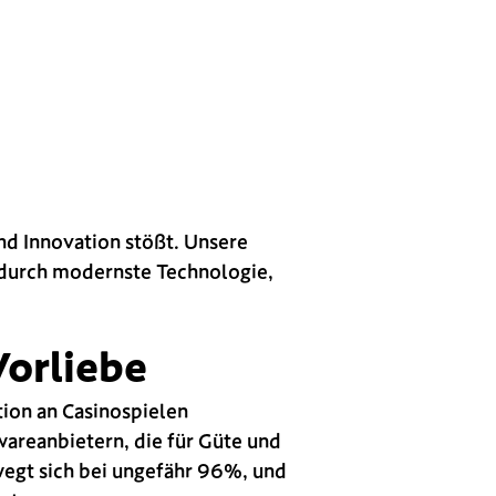
nd Innovation stößt. Unsere
s durch modernste Technologie,
Vorliebe
tion an Casinospielen
areanbietern, die für Güte und
wegt sich bei ungefähr 96%, und