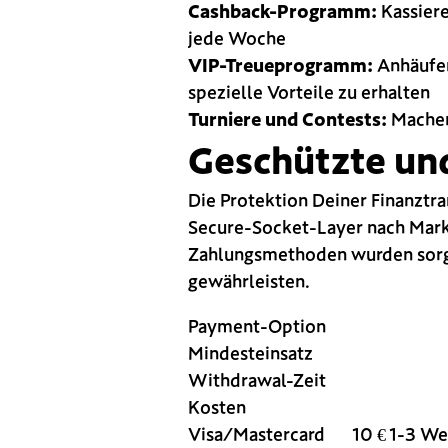
Cashback-Programm:
Kassiere
jede Woche
VIP-Treueprogramm:
Anhäufen 
spezielle Vorteile zu erhalten
Turniere und Contests:
Machen 
Geschützte un
Die Protektion Deiner Finanzt
Secure-Socket-Layer nach Markt
Zahlungsmethoden wurden sorgfä
gewährleisten.
Payment-Option
Mindesteinsatz
Withdrawal-Zeit
Kosten
Visa/Mastercard
10 €
1-3 We