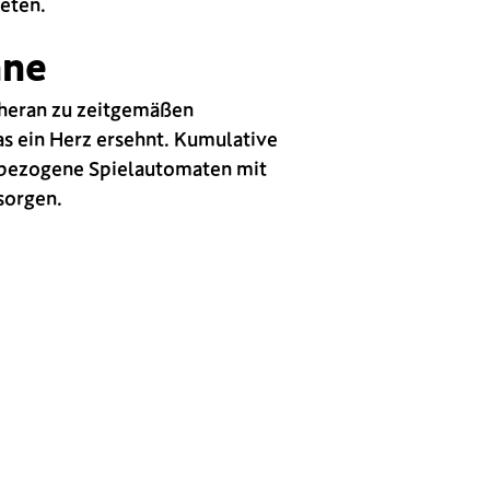
eten.
nne
s heran zu zeitgemäßen
as ein Herz ersehnt. Kumulative
bezogene Spielautomaten mit
sorgen.