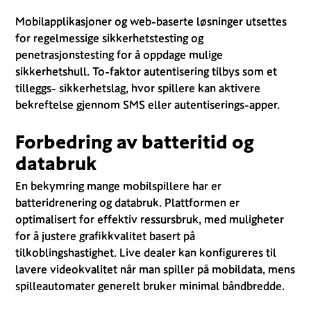
Mobilapplikasjoner og web-baserte løsninger utsettes
for regelmessige sikkerhetstesting og
penetrasjonstesting for å oppdage mulige
sikkerhetshull. To-faktor autentisering tilbys som et
tilleggs- sikkerhetslag, hvor spillere kan aktivere
bekreftelse gjennom SMS eller autentiserings-apper.
Forbedring av batteritid og
databruk
En bekymring mange mobilspillere har er
batteridrenering og databruk. Plattformen er
optimalisert for effektiv ressursbruk, med muligheter
for å justere grafikkvalitet basert på
tilkoblingshastighet. Live dealer kan konfigureres til
lavere videokvalitet når man spiller på mobildata, mens
spilleautomater generelt bruker minimal båndbredde.