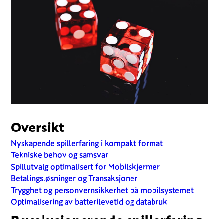
Oversikt
Nyskapende spillerfaring i kompakt format
Tekniske behov og samsvar
Spillutvalg optimalisert for Mobilskjermer
Betalingsløsninger og Transaksjoner
Trygghet og personvernsikkerhet på mobilsystemet
Optimalisering av batterilevetid og databruk