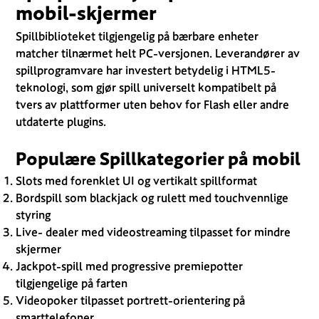
mobil-skjermer
Spillbiblioteket tilgjengelig på bærbare enheter
matcher tilnærmet helt PC-versjonen. Leverandører av
spillprogramvare har investert betydelig i HTML5-
teknologi, som gjør spill universelt kompatibelt på
tvers av plattformer uten behov for Flash eller andre
utdaterte plugins.
Populære Spillkategorier på mobil
Slots med forenklet UI og vertikalt spillformat
Bordspill som blackjack og rulett med touchvennlige
styring
Live- dealer med videostreaming tilpasset for mindre
skjermer
Jackpot-spill med progressive premiepotter
tilgjengelige på farten
Videopoker tilpasset portrett-orientering på
smarttelefoner