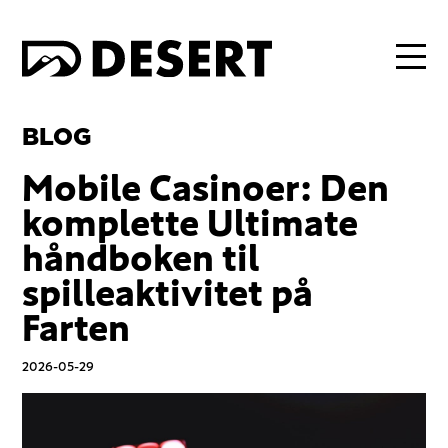
BLOG
Mobile Casinoer: Den
komplette Ultimate
håndboken til
spilleaktivitet på
Farten
2026-05-29