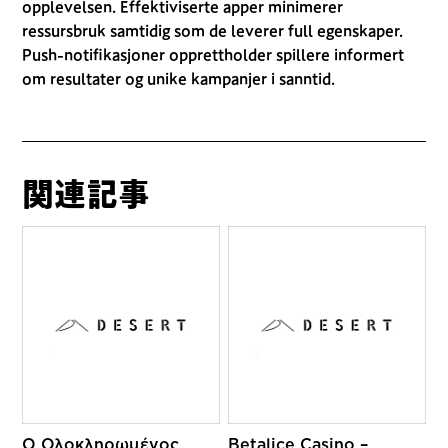
opplevelsen. Effektiviserte apper minimerer
ressursbruk samtidig som de leverer full egenskaper.
Push-notifikasjoner opprettholder spillere informert
om resultater og unike kampanjer i sanntid.
関連記事
Ο Ολοκληρωμένος
Betalice Casino –