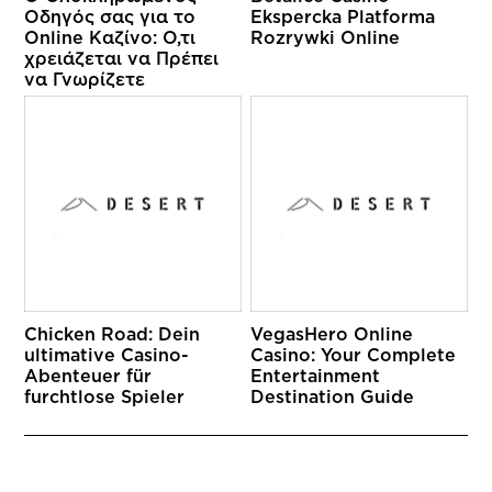
Οδηγός σας για το
Ekspercka Platforma
Online Καζίνο: Ό,τι
Rozrywki Online
χρειάζεται να Πρέπει
να Γνωρίζετε
Chicken Road: Dein
VegasHero Online
ultimative Casino-
Casino: Your Complete
Abenteuer für
Entertainment
furchtlose Spieler
Destination Guide