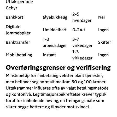
Uttaksperiode
Gebyr
2-5
Bankkort
Øyeblikkelig
Nei
hverdager
Digitale
Umiddelbart
0-24 t
Ingen
lommebøker
1-3
3-7
Banktransfer
Skifter
arbeidsdager
virkedager
1-3
Mobilbetaling
Instant
Ingen
virkedager
Overføringsgrenser og verifisering
Minstebeløp for innbetaling veksler blant tjenester,
men befinner seg normalt mellom 50 og 100 kroner.
Uttaksrammer influeres ofte av valgt betalingsmetode
og kontonivå. Legitimasjonsbekreftelse krever typisk
forut for innledende heving, en fremgangsmåte som
sikrer begge bettere og tilbyder mot svindel.