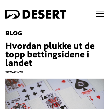
BLOG
Hvordan plukke ut de
topp bettingsidene i
landet
2026-05-29