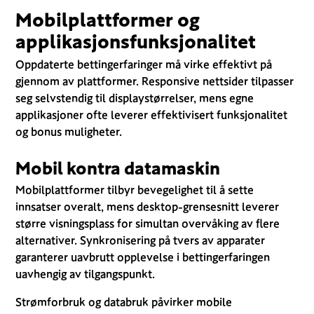
Mobilplattformer og
applikasjonsfunksjonalitet
Oppdaterte bettingerfaringer må virke effektivt på
gjennom av plattformer. Responsive nettsider tilpasser
seg selvstendig til displaystørrelser, mens egne
applikasjoner ofte leverer effektivisert funksjonalitet
og bonus muligheter.
Mobil kontra datamaskin
Mobilplattformer tilbyr bevegelighet til å sette
innsatser overalt, mens desktop-grensesnitt leverer
større visningsplass for simultan overvåking av flere
alternativer. Synkronisering på tvers av apparater
garanterer uavbrutt opplevelse i bettingerfaringen
uavhengig av tilgangspunkt.
Strømforbruk og databruk påvirker mobile