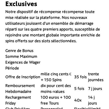
Exclusives
Notre dispositif de récompense récompense toute
mise réalisée sur la plateforme. Nos nouveaux
utilisateurs jouissent d’un ensemble de démarrage
réparti sur les quatre premiers apports, susceptible de
rejoindre une montant globale importante enrichie de
spins offerts sur des slots sélectionnées.
Genre de Bonus
Somme Maximum
Exigences de Wager
Période
mille cinq cents €
trente
Offre de Inscription
35 fois
+ 150 Spins
journées
Remboursement
dix pour cent des
5 fois
7 j jours
Hebdomadaire
moins-values
Rechargement
100 euros + 100
14 j
40x
Friday
free Tours
jours