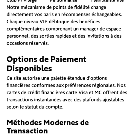
Club Privilège
Personnalisé
Flexible
Illimité
Notre mécanisme de points de fidélité change
directement vos paris en récompenses échangeables.
Chaque niveau VIP débloque des bénéfices
complémentaires comprenant un manager de espace
personnel, des sorties rapides et des invitations à des
occasions réservés.
Options de Paiement
Disponibles
Ce site autorise une palette étendue d’options
financières conformes aux préférences régionales. Nos
cartes de crédit financières carte Visa et MC offrent des
transactions instantanées avec des plafonds ajustables
selon le statut du compte.
Méthodes Modernes de
Transaction