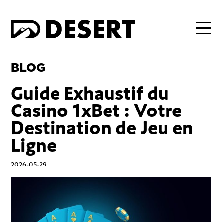
BLOG
Guide Exhaustif du
Casino 1xBet : Votre
Destination de Jeu en
Ligne
2026-05-29