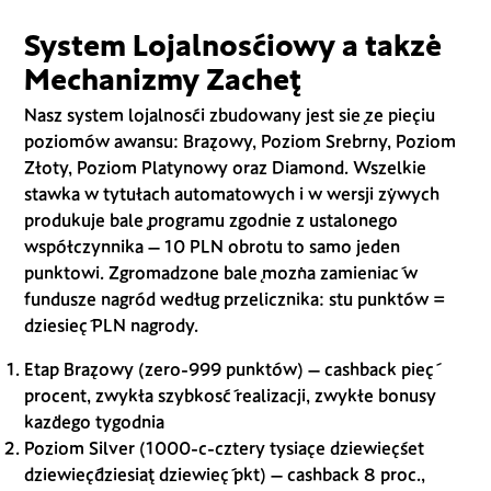
System Lojalnościowy a także
Mechanizmy Zachęt
Nasz system lojalności zbudowany jest się ze pięciu
poziomów awansu: Brązowy, Poziom Srebrny, Poziom
Złoty, Poziom Platynowy oraz Diamond. Wszelkie
stawka w tytułach automatowych i w wersji żywych
produkuje balę programu zgodnie z ustalonego
współczynnika – 10 PLN obrotu to samo jeden
punktowi. Zgromadzone balę można zamieniać w
fundusze nagród według przelicznika: stu punktów =
dziesięć PLN nagrody.
Etap Brązowy (zero-999 punktów) – cashback pięć
procent, zwykła szybkość realizacji, zwykłe bonusy
każdego tygodnia
Poziom Silver (1000-c-cztery tysiące dziewięćset
dziewięćdziesiąt dziewięć pkt) – cashback 8 proc.,