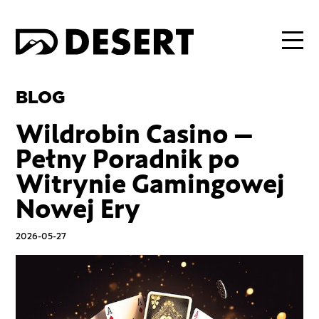
BLOG
Wildrobin Casino –
Pełny Poradnik po
Witrynie Gamingowej
Nowej Ery
2026-05-27