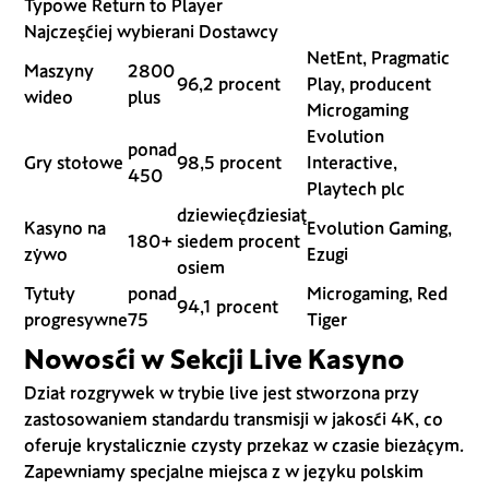
Typowe Return to Player
Najczęściej wybierani Dostawcy
NetEnt, Pragmatic
Maszyny
2800
96,2 procent
Play, producent
wideo
plus
Microgaming
Evolution
ponad
Gry stołowe
98,5 procent
Interactive,
450
Playtech plc
dziewięćdziesiąt
Kasyno na
Evolution Gaming,
180+
siedem procent
żywo
Ezugi
osiem
Tytuły
ponad
Microgaming, Red
94,1 procent
progresywne
75
Tiger
Nowości w Sekcji Live Kasyno
Dział rozgrywek w trybie live jest stworzona przy
zastosowaniem standardu transmisji w jakości 4K, co
oferuje krystalicznie czysty przekaz w czasie bieżącym.
Zapewniamy specjalne miejsca z w języku polskim