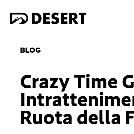
BLOG
Crazy Time G
Intrattenime
Ruota della F