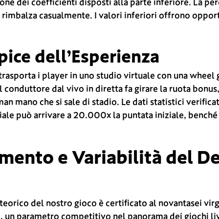
ione dei coefficienti disposti alla parte inferiore. La 
rimbalza casualmente. I valori inferiori offrono opport
pice dell’Esperienza
rasporta i player in uno studio virtuale con una wheel gi
l conduttore dal vivo in diretta fa girare la ruota bonus,
mano che si sale di stadio. Le dati statistici verifica
le può arrivare a 20.000x la puntata iniziale, benché 
imento e Variabilità del D
 teorico del nostro gioco è certificato al novantasei vi
e, un parametro competitivo nel panorama dei giochi liv