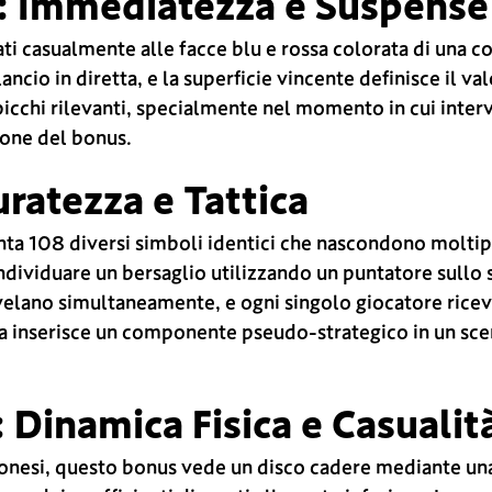
s: Immediatezza e Suspense
i casualmente alle facce blu e rossa colorata di una coi
ancio in diretta, e la superficie vincente definisce il va
picchi rilevanti, specialmente nel momento in cui inter
one del bonus.
ratezza e Tattica
a 108 diversi simboli identici che nascondono moltiplic
ndividuare un bersaglio utilizzando un puntatore sull
 rivelano simultaneamente, e ogni singolo giocatore rice
a inserisce un componente pseudo-strategico in un sce
 Dinamica Fisica e Casualit
ponesi, questo bonus vede un disco cadere mediante una s