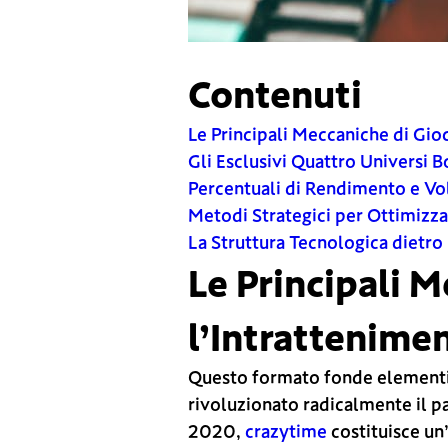
Contenuti
Le Principali Meccaniche di Gio
Gli Esclusivi Quattro Universi
Percentuali di Rendimento e Vol
Metodi Strategici per Ottimizz
La Struttura Tecnologica dietro
Le Principali 
l’Intrattenime
Questo formato fonde elementi c
rivoluzionato radicalmente il p
2020,
crazytime
costituisce un