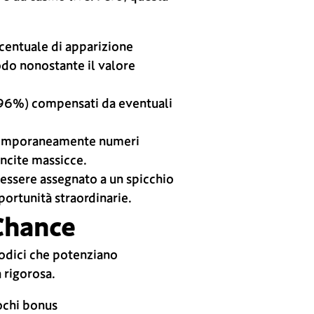
rcentuale di apparizione
iodo nonostante il valore
-96%) compensati da eventuali
ntemporaneamente numeri
incite massicce.
 essere assegnato a un spicchio
rtunità straordinarie.
 Chance
odici che potenziano
a rigorosa.
iochi bonus