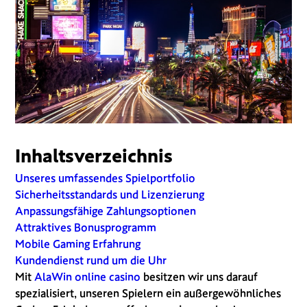
Inhaltsverzeichnis
Unseres umfassendes Spielportfolio
Sicherheitsstandards und Lizenzierung
Anpassungsfähige Zahlungsoptionen
Attraktives Bonusprogramm
Mobile Gaming Erfahrung
Kundendienst rund um die Uhr
Mit
AlaWin online casino
besitzen wir uns darauf
spezialisiert, unseren Spielern ein außergewöhnliches