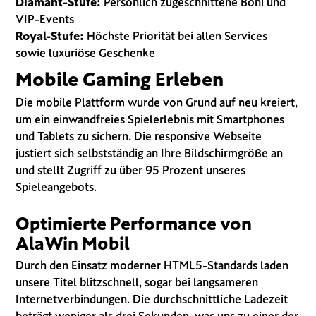
Diamant-Stufe:
Persönlich zugeschnittene Boni und
VIP-Events
Royal-Stufe:
Höchste Priorität bei allen Services
sowie luxuriöse Geschenke
Mobile Gaming Erleben
Die mobile Plattform wurde von Grund auf neu kreiert,
um ein einwandfreies Spielerlebnis mit Smartphones
und Tablets zu sichern. Die responsive Webseite
justiert sich selbstständig an Ihre Bildschirmgröße an
und stellt Zugriff zu über 95 Prozent unseres
Spieleangebots.
Optimierte Performance von
AlaWin Mobil
Durch den Einsatz moderner HTML5-Standards laden
unsere Titel blitzschnell, sogar bei langsameren
Internetverbindungen. Die durchschnittliche Ladezeit
beträgt weniger als drei Sekunden, was uns zu einer der