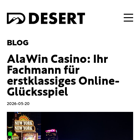
BLOG
AlaWin Casino: Ihr
Fachmann für
erstklassiges Online-
Glücksspiel
2026-05-20