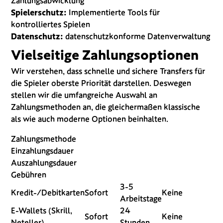
Zahlungsabwicklung
Spielerschutz:
Implementierte Tools für
kontrolliertes Spielen
Datenschutz:
datenschutzkonforme Datenverwaltung
Vielseitige Zahlungsoptionen
Wir verstehen, dass schnelle und sichere Transfers für
die Spieler oberste Priorität darstellen. Deswegen
stellen wir die umfangreiche Auswahl an
Zahlungsmethoden an, die gleichermaßen klassische
als wie auch moderne Optionen beinhalten.
Zahlungsmethode
Einzahlungsdauer
Auszahlungsdauer
Gebühren
3-5
Kredit-/Debitkarten
Sofort
Keine
Arbeitstage
E-Wallets (Skrill,
24
Sofort
Keine
Neteller)
Stunden