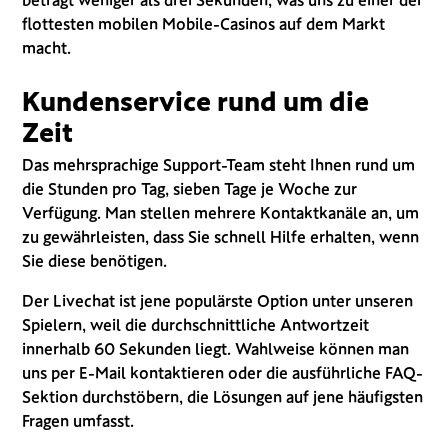
flottesten mobilen Mobile-Casinos auf dem Markt
macht.
Kundenservice rund um die
Zeit
Das mehrsprachige Support-Team steht Ihnen rund um
die Stunden pro Tag, sieben Tage je Woche zur
Verfügung. Man stellen mehrere Kontaktkanäle an, um
zu gewährleisten, dass Sie schnell Hilfe erhalten, wenn
Sie diese benötigen.
Der Livechat ist jene populärste Option unter unseren
Spielern, weil die durchschnittliche Antwortzeit
innerhalb 60 Sekunden liegt. Wahlweise können man
uns per E-Mail kontaktieren oder die ausführliche FAQ-
Sektion durchstöbern, die Lösungen auf jene häufigsten
Fragen umfasst.