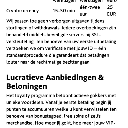
werkdagen
werkdagen
euro
één-twee
25
Cryptocurrency
15-30 min
uur
EUR
Wij passen toe geen verborgen uitgaven tijdens
stortingen of withdrawals. Iedere overboekingen zijn
behandeld middels beveiligde servers bij SSL-
versleuteling. Ten behoeve van uw eerste uitbetaling
verzoeken we om verificatie met jouw ID – één
standaardprocedure die garandeert dat betalingen
louter naar de rechtmatige bezitter gaan.
Lucratieve Aanbiedingen &
Beloningen
Het loyalty programma beloont actieve gokkers met
unieke voordelen. Vanaf je eerste betaling begin jij
punten te accumuleren welke u kunt verwisselen ten
behoeve van bonustegoed, free spins of zelfs
merchandise. Hoe meer jij gokt, hoe meer jouw VIP-