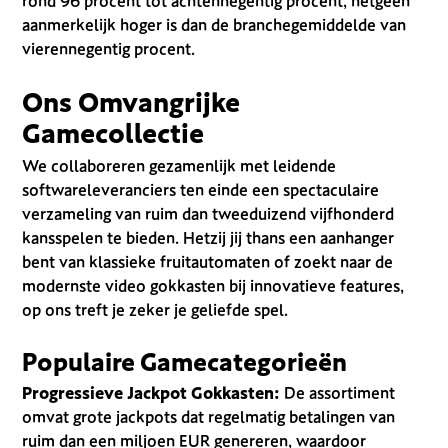
rond 96 procent tot achtennegentig procent, hetgeen
aanmerkelijk hoger is dan de branchegemiddelde van
vierennegentig procent.
Ons Omvangrijke
Gamecollectie
We collaboreren gezamenlijk met leidende
softwareleveranciers ten einde een spectaculaire
verzameling van ruim dan tweeduizend vijfhonderd
kansspelen te bieden. Hetzij jij thans een aanhanger
bent van klassieke fruitautomaten of zoekt naar de
modernste video gokkasten bij innovatieve features,
op ons treft je zeker je geliefde spel.
Populaire Gamecategorieën
Progressieve Jackpot Gokkasten:
De assortiment
omvat grote jackpots dat regelmatig betalingen van
ruim dan een miljoen EUR genereren, waardoor