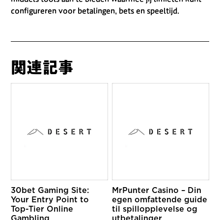
configureren voor betalingen, bets en speeltijd.
関連記事
30bet Gaming Site:
MrPunter Casino – Din
Your Entry Point to
egen omfattende guide
Top-Tier Online
til spillopplevelse og
Gambling
utbetalinger