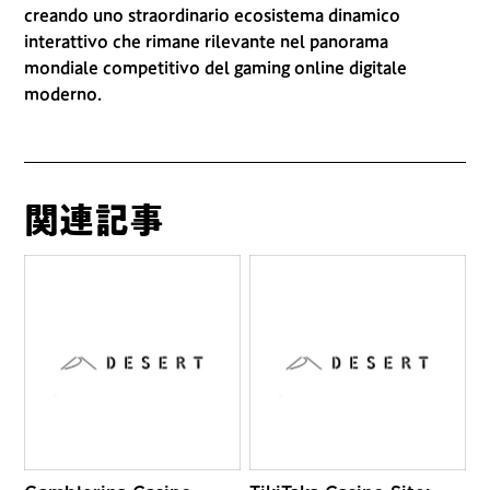
creando uno straordinario ecosistema dinamico
interattivo che rimane rilevante nel panorama
mondiale competitivo del gaming online digitale
moderno.
関連記事