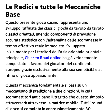
Le Radici e tutte le Meccaniche
Base
Questo presente gioco casino rappresenta uno
sviluppo raffinata dei classici giochi da tavolo da tavolo
classici orientali, unendo componenti di previsione
accurata statistica con l’adrenalina delle scommesse in
tempo effettivo reale immediato. Sviluppato
inizialmente per i territori dell’Asia orientale orientale
principale,
Chicken Road online
ha già velocemente
conquistato il favore dei giocatori del continente
europeo grazie esclusivamente alla sua semplicità e al
ritmo di gioco appassionante.
Questa meccanica fondamentale si basa su un
meccanismo di predizione a due direzioni, in cui i
scommettitori anticipano il tragitto che questo simbolo
attraverserà attraverso la matrice mobile. Tutti i round
di gioco si completa in approssimativamente 30