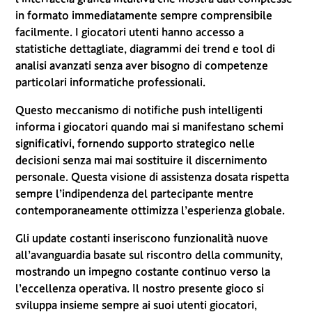
in formato immediatamente sempre comprensibile
facilmente. I giocatori utenti hanno accesso a
statistiche dettagliate, diagrammi dei trend e tool di
analisi avanzati senza aver bisogno di competenze
particolari informatiche professionali.
Questo meccanismo di notifiche push intelligenti
informa i giocatori quando mai si manifestano schemi
significativi, fornendo supporto strategico nelle
decisioni senza mai mai sostituire il discernimento
personale. Questa visione di assistenza dosata rispetta
sempre l’indipendenza del partecipante mentre
contemporaneamente ottimizza l’esperienza globale.
Gli update costanti inseriscono funzionalità nuove
all’avanguardia basate sul riscontro della community,
mostrando un impegno costante continuo verso la
l’eccellenza operativa. Il nostro presente gioco si
sviluppa insieme sempre ai suoi utenti giocatori,