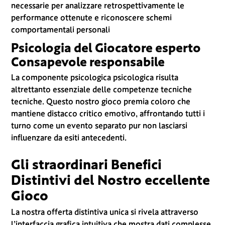
necessarie per analizzare retrospettivamente le
performance ottenute e riconoscere schemi
comportamentali personali
Psicologia del Giocatore esperto
Consapevole responsabile
La componente psicologica psicologica risulta
altrettanto essenziale delle competenze tecniche
tecniche. Questo nostro gioco premia coloro che
mantiene distacco critico emotivo, affrontando tutti i
turno come un evento separato pur non lasciarsi
influenzare da esiti antecedenti.
Gli straordinari Benefici
Distintivi del Nostro eccellente
Gioco
La nostra offerta distintiva unica si rivela attraverso
l’interfaccia grafica intuitiva che mostra dati complesse