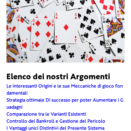
Elenco dei nostri Argomenti
Le interessanti Origini e le sue Meccaniche di gioco Fon
damentali
Strategia ottimale Di successo per poter Aumentare i G
uadagni
Comparazione tra le Varianti Esistenti
Controllo del Bankroll e Gestione del Pericolo
I Vantaggi unici Distintivi del Presente Sistema