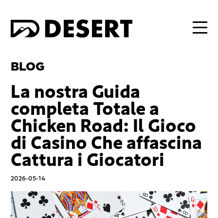
BLOG
La nostra Guida
completa Totale a
Chicken Road: Il Gioco
di Casino Che affascina
Cattura i Giocatori
2026-05-14