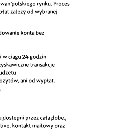
wań polskiego rynku. Proces
ypłat zależy od wybranej
dowanie konta bez
i w ciągu 24 godzin
łyskawiczne transakcje
budżetu
ozytów, ani od wypłat.
.
ą dostępni przez całą dobę,
live, kontakt mailowy oraz