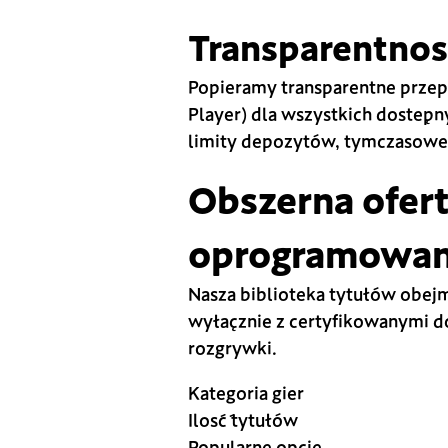
Transparentnoś
Popieramy transparentne przepi
Player) dla wszystkich dostępn
limity depozytów, tymczasowe 
Obszerna ofer
oprogramowan
Nasza biblioteka tytułów obej
wyłącznie z certyfikowanymi do
rozgrywki.
Kategoria gier
Ilość tytułów
Popularne opcje