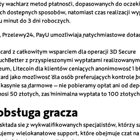
ły wachlarz metod płatności, dopasowanych do oczeki
kich dostępnych sposobów, natomiast czas realizacji w
u minut do 3 dni roboczych.
, Przelewy24, PayU umożliwiają natychmiastowe doła
rcard z całkowitym wsparciem dla operacji 3D Secure
 MuchBetter z przyspieszonymi wypłatami realizowanym
reum, Litecoin dla klientów ceniących anonimowość i b
ard jako możliwość dla osób preferujących kontrolę 
 kasynie są darmowe – nie pobieramy opłat ani od dep
si 50 złotych, zaś minimalna wypłata to 100 złotych
obsługa gracza
kłada się z wykwalifikowanych specjalistów, którzy s
ujemy wielokanałowe support, które obejmuje czat na 