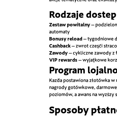
Rodzaje dostęp
Zestaw powitalny
– podzielo
automaty
Bonusy reload
– tygodniowe d
Cashback
– zwrot części strac
Zawody
– cykliczne zawody z f
VIP rewards
– wyjątkowe korzy
Program lojaln
Każda postawiona złotówka w n
nagrody gotówkowe, darmowe sp
poziomów, a awans na wyższy s
Sposoby płatn