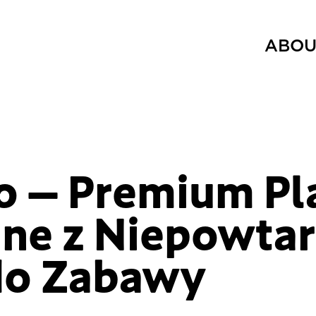
ABOU
o – Premium Pl
ine z Niepowta
do Zabawy