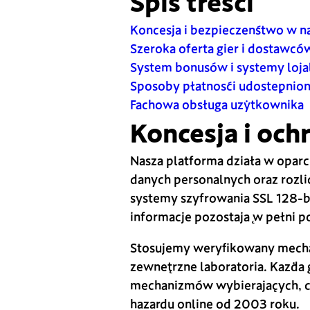
Spis treści
Koncesja i bezpieczeństwo w n
Szeroka oferta gier i dostawc
System bonusów i systemy loj
Sposoby płatności udostępnio
Fachowa obsługa użytkownika
Koncesja i oc
Nasza platforma działa w opar
danych personalnych oraz rozl
systemy szyfrowania SSL 128-bi
informacje pozostają w pełni p
Stosujemy weryfikowany mecha
zewnętrzne laboratoria. Każda 
mechanizmów wybierających, co
hazardu online od 2003 roku.