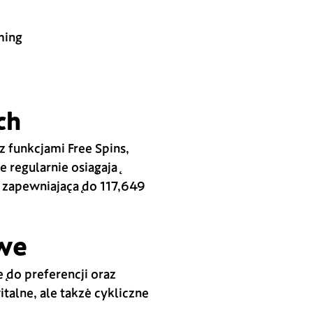
ming
ch
 funkcjami Free Spins,
 regularnie osiągają
zapewniającą do 117,649
owe
do preferencji oraz
alne, ale także cykliczne