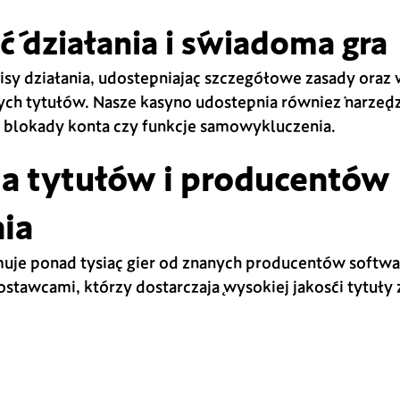
ć działania i świadoma gra
sy działania, udostępniając szczegółowe zasady oraz 
ych tytułów. Nasze kasyno udostępnia również narzędzi
blokady konta czy funkcje samowykluczenia.
ta tytułów i producentów
ia
muje ponad tysiąc gier od znanych producentów softw
stawcami, którzy dostarczają wysokiej jakości tytuł