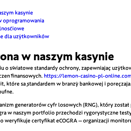
aszym kasynie
ów oprogramowania
alnościowe
ne dla użytkowników
hrona w naszym kasynie
ciu o światowe standardy ochrony, zapewniając użyt
iczeń finansowych.
https://lemon-casino-pl-online.co
t, które są standardem w branży bankowej i poręczają
oufne.
nizm generatorów cyfr losowych (RNG), który został
gra w naszym portfolio przechodzi rygorystyczne test
 weryfikuje certyfikat eCOGRA – organizacji monitor