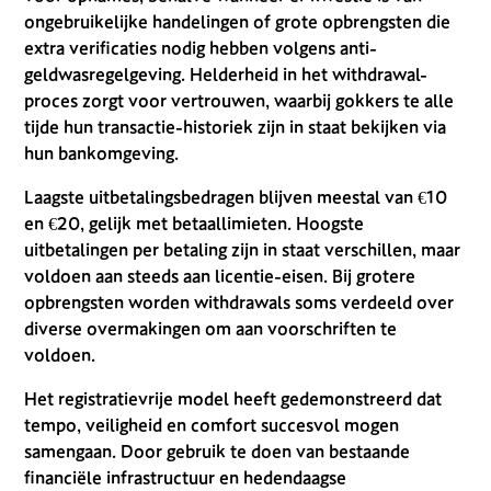
ongebruikelijke handelingen of grote opbrengsten die
extra verificaties nodig hebben volgens anti-
geldwasregelgeving. Helderheid in het withdrawal-
proces zorgt voor vertrouwen, waarbij gokkers te alle
tijde hun transactie-historiek zijn in staat bekijken via
hun bankomgeving.
Laagste uitbetalingsbedragen blijven meestal van €10
en €20, gelijk met betaallimieten. Hoogste
uitbetalingen per betaling zijn in staat verschillen, maar
voldoen aan steeds aan licentie-eisen. Bij grotere
opbrengsten worden withdrawals soms verdeeld over
diverse overmakingen om aan voorschriften te
voldoen.
Het registratievrije model heeft gedemonstreerd dat
tempo, veiligheid en comfort succesvol mogen
samengaan. Door gebruik te doen van bestaande
financiële infrastructuur en hedendaagse