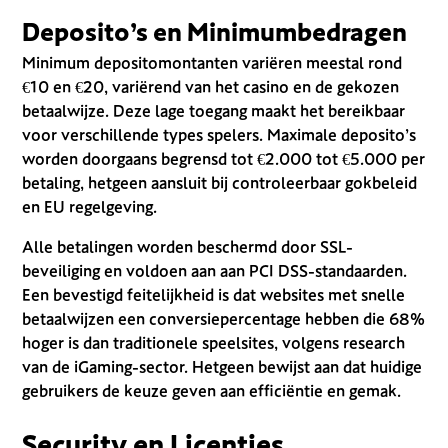
Deposito’s en Minimumbedragen
Minimum depositomontanten variëren meestal rond
€10 en €20, variërend van het casino en de gekozen
betaalwijze. Deze lage toegang maakt het bereikbaar
voor verschillende types spelers. Maximale deposito’s
worden doorgaans begrensd tot €2.000 tot €5.000 per
betaling, hetgeen aansluit bij controleerbaar gokbeleid
en EU regelgeving.
Alle betalingen worden beschermd door SSL-
beveiliging en voldoen aan aan PCI DSS-standaarden.
Een bevestigd feitelijkheid is dat websites met snelle
betaalwijzen een conversiepercentage hebben die 68%
hoger is dan traditionele speelsites, volgens research
van de iGaming-sector. Hetgeen bewijst aan dat huidige
gebruikers de keuze geven aan efficiëntie en gemak.
Security en Licenties