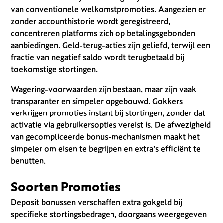
van conventionele welkomstpromoties. Aangezien er
zonder accounthistorie wordt geregistreerd,
concentreren platforms zich op betalingsgebonden
aanbiedingen. Geld-terug-acties zijn geliefd, terwijl een
fractie van negatief saldo wordt terugbetaald bij
toekomstige stortingen.
Wagering-voorwaarden zijn bestaan, maar zijn vaak
transparanter en simpeler opgebouwd. Gokkers
verkrijgen promoties instant bij stortingen, zonder dat
activatie via gebruikersopties vereist is. De afwezigheid
van gecompliceerde bonus-mechanismen maakt het
simpeler om eisen te begrijpen en extra’s efficiënt te
benutten.
Soorten Promoties
Deposit bonussen verschaffen extra gokgeld bij
specifieke stortingsbedragen, doorgaans weergegeven