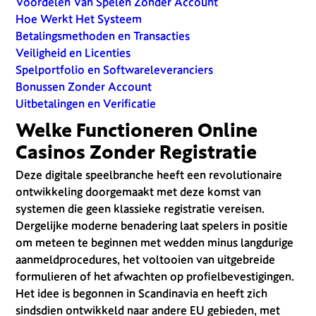
Voordelen Van Spelen Zonder Account
Hoe Werkt Het Systeem
Betalingsmethoden en Transacties
Veiligheid en Licenties
Spelportfolio en Softwareleveranciers
Bonussen Zonder Account
Uitbetalingen en Verificatie
Welke Functioneren Online
Casinos Zonder Registratie
Deze digitale speelbranche heeft een revolutionaire
ontwikkeling doorgemaakt met deze komst van
systemen die geen klassieke registratie vereisen.
Dergelijke moderne benadering laat spelers in positie
om meteen te beginnen met wedden minus langdurige
aanmeldprocedures, het voltooien van uitgebreide
formulieren of het afwachten op profielbevestigingen.
Het idee is begonnen in Scandinavia en heeft zich
sindsdien ontwikkeld naar andere EU gebieden, met