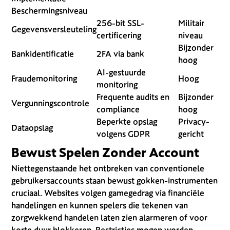
Beschermingsniveau
256-bit SSL-
Militair
Gegevensversleuteling
certificering
niveau
Bijzonder
Bankidentificatie
2FA via bank
hoog
AI-gestuurde
Fraudemonitoring
Hoog
monitoring
Frequente audits en
Bijzonder
Vergunningscontrole
compliance
hoog
Beperkte opslag
Privacy-
Dataopslag
volgens GDPR
gericht
Bewust Spelen Zonder Account
Niettegenstaande het ontbreken van conventionele
gebruikersaccounts staan bewust gokken-instrumenten
cruciaal. Websites volgen gamegedrag via financiële
handelingen en kunnen spelers die tekenen van
zorgwekkend handelen laten zien alarmeren of voor
korte duur blokkeren. Restricties mogen worden