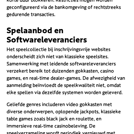
geconfigureerd via de bankomgeving of rechtstreeks
gedurende transacties.
Spelaanbod en
Softwareleveranciers
Het speelcollectie bij inschrijvingsvrije websites
onderscheidt zich niet van klassieke speelsites.
Samenwerking met leidende softwareleveranciers
verzekert bereik tot duizenden gokkasten, casino
games, en real-time dealer-games. De afwezigheid van
aanmelding beïnvloedt de speelkwaliteit niet, omdat
elke spellen via dezelfde systemen worden geleverd.
Geliefde genres includeren video gokkasten met
diverse onderwerpen, oplopende jackpots, klassieke
table games zoals black jack en roulette, en
immersieve real-time casinobeleving. De
speelverzameling wordt periodiek vernieuwd met