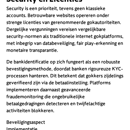
Security is een prioriteit, tevens geen klassieke
accounts. Betrouwbare websites opereren onder
strenge licenties van gerenommeerde gokautoriteiten.
Dergelijke vergunningen vereisen vergelijkbare
security-normen als traditionele internet gokplatforms,
met inbegrip van databeveiliging, fair play-erkenning en
monetaire transparantie.
De bankidentificatie op zich fungeert als een robuuste
bevestigingsmethode, doordat banken rigoureuze KYC-
processen hanteren. Dit betekent dat gokkers zijdelings
geverifieerd zijn via de betaalinstelling. Platforms
implementeren daarnaast geavanceerde
fraudemonitoring die ongebruikelijke
betaalgedragingen detecteren en twijfelachtige
activiteiten blokkeren.
Beveiligingsaspect
Implementatie