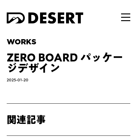
WORKS
ZERO BOARD パッケー
ジデザイン
2025-01-20
関連記事