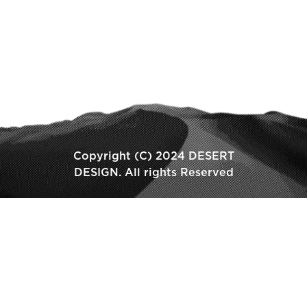
Copyright (C) 2024 DESERT
DESIGN. All rights Reserved