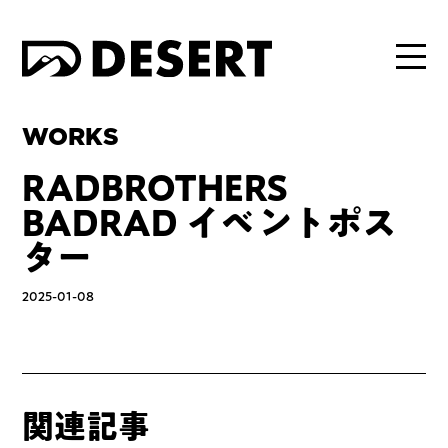
WORKS
RADBROTHERS
BADRAD イベントポス
ター
2025-01-08
関連記事