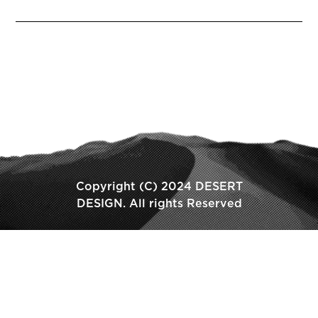
Copyright (C) 2024 DESERT
DESIGN. All rights Reserved