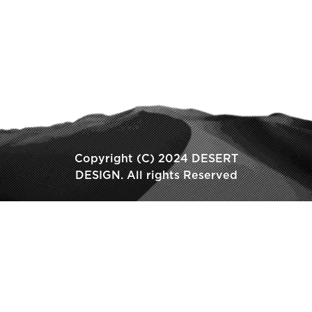
Copyright (C) 2024 DESERT
DESIGN. All rights Reserved