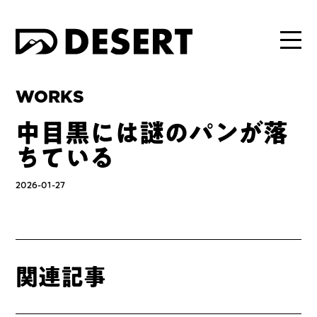
WORKS
中目黒には謎のパンが落
ちている
2026-01-27
関連記事