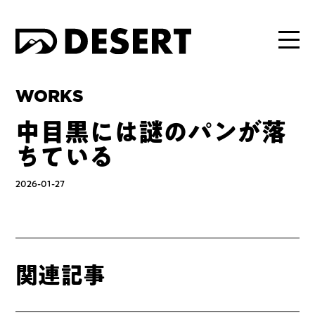
WORKS
中目黒には謎のパンが落
ちている
2026-01-27
関連記事