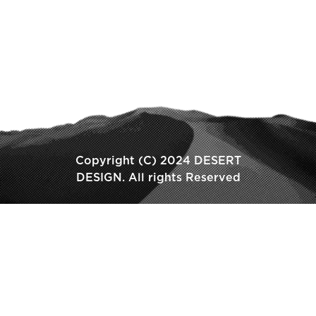
Copyright (C) 2024 DESERT
DESIGN. All rights Reserved